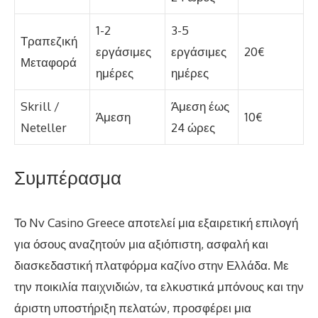
1-2
3-5
Τραπεζική
εργάσιμες
εργάσιμες
20€
Μεταφορά
ημέρες
ημέρες
Skrill /
Άμεση έως
Άμεση
10€
Neteller
24 ώρες
Συμπέρασμα
Το Nv Casino Greece αποτελεί μια εξαιρετική επιλογή
για όσους αναζητούν μια αξιόπιστη, ασφαλή και
διασκεδαστική πλατφόρμα καζίνο στην Ελλάδα. Με
την ποικιλία παιχνιδιών, τα ελκυστικά μπόνους και την
άριστη υποστήριξη πελατών, προσφέρει μια