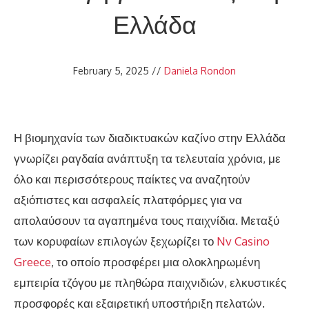
Ελλάδα
February 5, 2025
//
Daniela Rondon
Η βιομηχανία των διαδικτυακών καζίνο στην Ελλάδα
γνωρίζει ραγδαία ανάπτυξη τα τελευταία χρόνια, με
όλο και περισσότερους παίκτες να αναζητούν
αξιόπιστες και ασφαλείς πλατφόρμες για να
απολαύσουν τα αγαπημένα τους παιχνίδια. Μεταξύ
των κορυφαίων επιλογών ξεχωρίζει το
Nv Casino
Greece
, το οποίο προσφέρει μια ολοκληρωμένη
εμπειρία τζόγου με πληθώρα παιχνιδιών, ελκυστικές
προσφορές και εξαιρετική υποστήριξη πελατών.