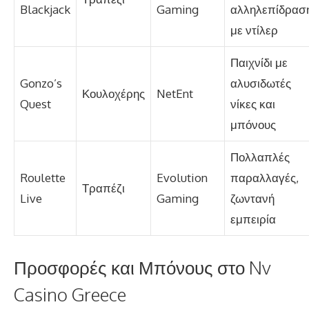
Blackjack
Gaming
αλληλεπίδρασ
με ντίλερ
Παιχνίδι με
Gonzo’s
αλυσιδωτές
Κουλοχέρης
NetEnt
Quest
νίκες και
μπόνους
Πολλαπλές
Roulette
Evolution
παραλλαγές,
Τραπέζι
Live
Gaming
ζωντανή
εμπειρία
Προσφορές και Μπόνους στο Nv
Casino Greece