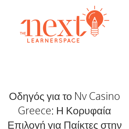
Skip
to
content
Menu
Οδηγός για το Nv Casino
Greece: Η Κορυφαία
Επιλογή για Παίκτες στην