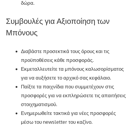
δώρα.
Συμβουλές για Αξιοποίηση των
Μπόνους
Διαβάστε προσεκτικά τους όρους και τις
προϋποθέσεις κάθε προσφοράς.
Εκμεταλλευτείτε τα μπόνους καλωσορίσματος
για να αυξήσετε το αρχικό σας κεφάλαιο.
Παίξτε τα παιχνίδια που συμμετέχουν στις
προσφορές για να εκπληρώσετε τις απαιτήσεις
στοιχηματισμού.
Ενημερωθείτε τακτικά για νέες προσφορές
μέσω του newsletter του καζίνο.