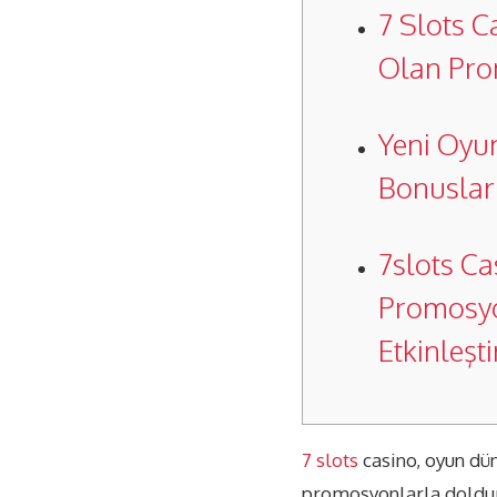
7 Slots C
Olan Pro
Yeni Oyunl
Bonuslar
7slots C
Promosyo
Etkinleşti
7 slots
casino, oyun dün
promosyonlarla doldurul