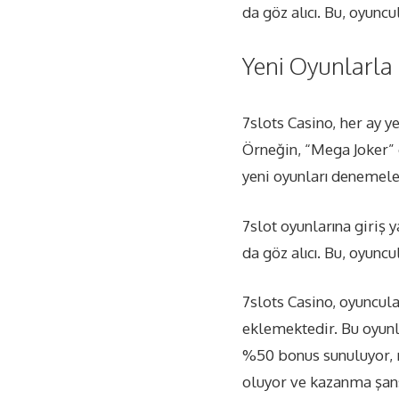
da göz alıcı. Bu, oyuncu
Yeni Oyunlarla 
7slots Casino, her ay y
Örneğin, “Mega Joker” 
yeni oyunları denemeler
7slot oyunlarına giriş
da göz alıcı. Bu, oyuncu
7slots Casino, oyuncula
eklemektedir. Bu oyunla
%50 bonus sunuluyor, 
oluyor ve kazanma şansl