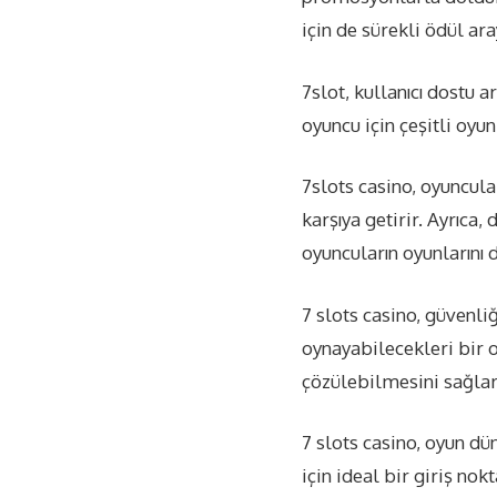
için de sürekli ödül aray
7slot, kullanıcı dostu 
oyuncu için çeşitli oyu
7slots casino, oyuncul
karşıya getirir. Ayrıca
oyuncuların oyunlarını 
7 slots casino, güvenl
oynayabilecekleri bir o
çözülebilmesini sağlar
7 slots casino, oyun dü
için ideal bir giriş nok