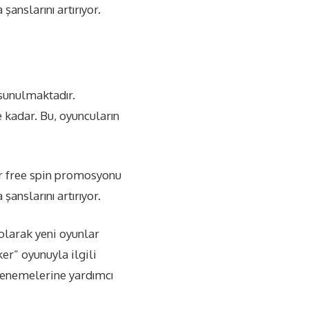
şanslarını artırıyor.
 sunulmaktadır.
kadar. Bu, oyuncuların
ar free spin promosyonu
şanslarını artırıyor.
 olarak yeni oyunlar
er” oyunuyla ilgili
denemelerine yardımcı