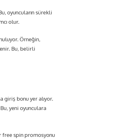
u, oyuncuların sürekli
mcı olur.
unuluyor. Örneğin,
nir. Bu, belirli
 giriş bonu yer alıyor.
Bu, yeni oyunculara
ar free spin promosyonu