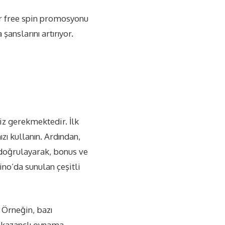
ar free spin promosyonu
şanslarını artırıyor.
niz gerekmektedir. İlk
zı kullanın. Ardından,
 doğrulayarak, bonus ve
no’da sunulan çeşitli
 Örneğin, bazı
da kazançlı oynama