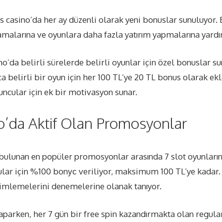
 casino’da her ay düzenli olarak yeni bonuslar sunuluyor. B
ramalarına ve oyunlara daha fazla yatırım yapmalarına yardı
no’da belirli sürelerde belirli oyunlar için özel bonuslar s
a belirli bir oyun için her 100 TL’ye 20 TL bonus olarak ekle
ncular için ek bir motivasyon sunar.
o’da Aktif Olan Promosyonlar
 bulunan en popüler promosyonlar arasında 7 slot oyunlarına
lar için %100 bonус veriliyor, maksimum 100 TL’ye kadar. 
imlemelerini denemelerine olanak tanıyor.
 yaparken, her 7 gün bir free spin kazandırmakta olan regul