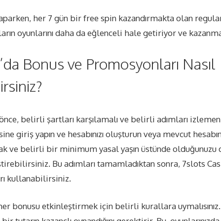
 yaparken, her 7 gün bir free spin kazandırmakta olan regul
ların oyunlarını daha da eğlenceli hale getiriyor ve kazanma 
o’da Bonus ve Promosyonları Nasıl
irsiniz?
nce, belirli şartları karşılamalı ve belirli adımları izleme
sine giriş yapın ve hesabınızı oluşturun veya mevcut hesabını
ak ve belirli bir minimum yasal yaşın üstünde olduğunuzu
irebilirsiniz. Bu adımları tamamladıktan sonra, 7slots Casi
 kullanabilirsiniz.
er bonusu etkinleştirmek için belirli kurallara uymalısınız.
 bir tutarın kazançlı oynandığını gerektirir. Bu, oyunlarınız