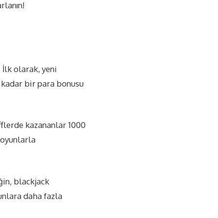
rlanın!
İlk olarak, yeni
e kadar bir para bonusu
afflerde kazananlar 1000
 oyunlarla
ğin, blackjack
unlara daha fazla