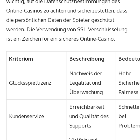
wichtig, auf die Datenschutzbestimmungen des
Online-Casinos zu achten und sicherzustellen, dass
die persönlichen Daten der Spieler geschützt
werden. Die Verwendung von SSL-Verschlüsselung
ist ein Zeichen für ein sicheres Online-Casino.
Kriterium
Beschreibung
Bedeut
Nachweis der
Hohe
Glücksspiellizenz
Legalität und
Sicherhe
Überwachung
Fairness
Erreichbarkeit
Schnelle
Kundenservice
und Qualität des
bei
Supports
Problem