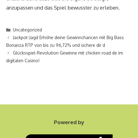
anzupassen und das Spiel bewusster zu erleben.
Categories
Uncategorized
Jackpot-Jagd Erhöhe deine Gewinnchancen mit Big Bass
Bonanza RTP von bis zu 96,72% und sichere dir d
Glücksspiel-Revolution Gewinne mit chicken road de im
digitalen Casino!
Powered by