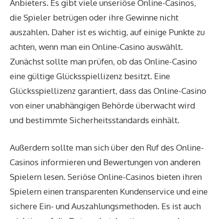
Anbieters. Es gibt viele unseriöse Online-Casinos,
die Spieler betrügen oder ihre Gewinne nicht
auszahlen. Daher ist es wichtig, auf einige Punkte zu
achten, wenn man ein Online-Casino auswählt.
Zunächst sollte man prüfen, ob das Online-Casino
eine gültige Glücksspiellizenz besitzt. Eine
Glücksspiellizenz garantiert, dass das Online-Casino
von einer unabhängigen Behörde überwacht wird
und bestimmte Sicherheitsstandards einhält.
Außerdem sollte man sich über den Ruf des Online-
Casinos informieren und Bewertungen von anderen
Spielern lesen. Seriöse Online-Casinos bieten ihren
Spielern einen transparenten Kundenservice und eine
sichere Ein- und Auszahlungsmethoden. Es ist auch