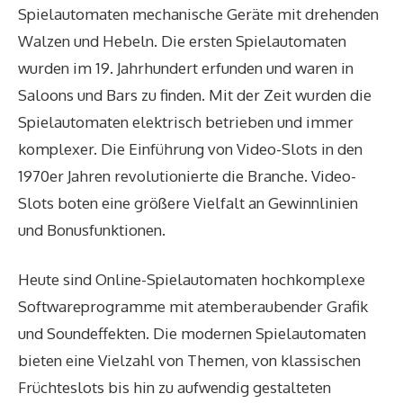
Spielautomaten mechanische Geräte mit drehenden
Walzen und Hebeln. Die ersten Spielautomaten
wurden im 19. Jahrhundert erfunden und waren in
Saloons und Bars zu finden. Mit der Zeit wurden die
Spielautomaten elektrisch betrieben und immer
komplexer. Die Einführung von Video-Slots in den
1970er Jahren revolutionierte die Branche. Video-
Slots boten eine größere Vielfalt an Gewinnlinien
und Bonusfunktionen.
Heute sind Online-Spielautomaten hochkomplexe
Softwareprogramme mit atemberaubender Grafik
und Soundeffekten. Die modernen Spielautomaten
bieten eine Vielzahl von Themen, von klassischen
Früchteslots bis hin zu aufwendig gestalteten