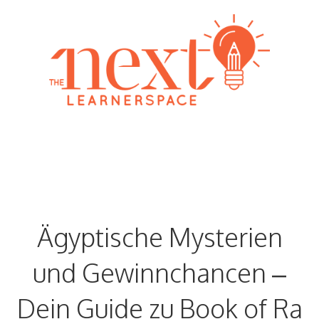
Skip
to
content
Menu
Ägyptische Mysterien
und Gewinnchancen –
Dein Guide zu Book of Ra