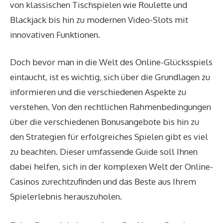
von klassischen Tischspielen wie Roulette und
Blackjack bis hin zu modernen Video-Slots mit
innovativen Funktionen.
Doch bevor man in die Welt des Online-Glücksspiels
eintaucht, ist es wichtig, sich über die Grundlagen zu
informieren und die verschiedenen Aspekte zu
verstehen. Von den rechtlichen Rahmenbedingungen
über die verschiedenen Bonusangebote bis hin zu
den Strategien für erfolgreiches Spielen gibt es viel
zu beachten. Dieser umfassende Guide soll Ihnen
dabei helfen, sich in der komplexen Welt der Online-
Casinos zurechtzufinden und das Beste aus Ihrem
Spielerlebnis herauszuholen.