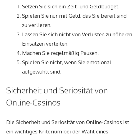
Setzen Sie sich ein Zeit- und Geldbudget.
Spielen Sie nur mit Geld, das Sie bereit sind
zu verlieren.
Lassen Sie sich nicht von Verlusten zu höheren
Einsätzen verleiten.
Machen Sie regelmäßig Pausen.
Spielen Sie nicht, wenn Sie emotional
aufgewühlt sind.
Sicherheit und Seriosität von
Online-Casinos
Die Sicherheit und Seriosität von Online-Casinos ist
ein wichtiges Kriterium bei der Wahl eines