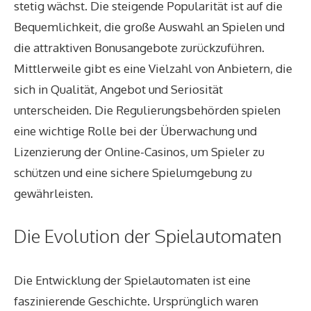
stetig wächst. Die steigende Popularität ist auf die
Bequemlichkeit, die große Auswahl an Spielen und
die attraktiven Bonusangebote zurückzuführen.
Mittlerweile gibt es eine Vielzahl von Anbietern, die
sich in Qualität, Angebot und Seriosität
unterscheiden. Die Regulierungsbehörden spielen
eine wichtige Rolle bei der Überwachung und
Lizenzierung der Online-Casinos, um Spieler zu
schützen und eine sichere Spielumgebung zu
gewährleisten.
Die Evolution der Spielautomaten
Die Entwicklung der Spielautomaten ist eine
faszinierende Geschichte. Ursprünglich waren