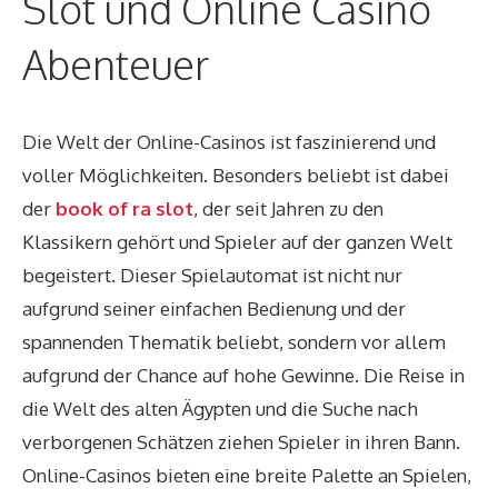
Slot und Online Casino
Abenteuer
Die Welt der Online-Casinos ist faszinierend und
voller Möglichkeiten. Besonders beliebt ist dabei
der
book of ra slot
, der seit Jahren zu den
Klassikern gehört und Spieler auf der ganzen Welt
begeistert. Dieser Spielautomat ist nicht nur
aufgrund seiner einfachen Bedienung und der
spannenden Thematik beliebt, sondern vor allem
aufgrund der Chance auf hohe Gewinne. Die Reise in
die Welt des alten Ägypten und die Suche nach
verborgenen Schätzen ziehen Spieler in ihren Bann.
Online-Casinos bieten eine breite Palette an Spielen,