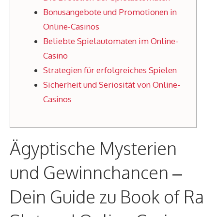
Bonusangebote und Promotionen in
Online-Casinos
Beliebte Spielautomaten im Online-
Casino
Strategien für erfolgreiches Spielen
Sicherheit und Seriosität von Online-
Casinos
Ägyptische Mysterien
und Gewinnchancen –
Dein Guide zu Book of Ra