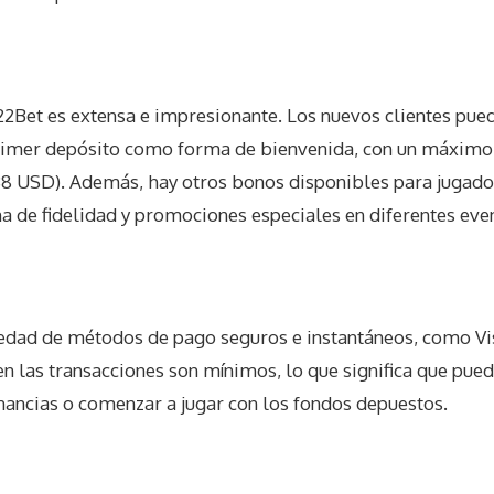
22Bet es extensa e impresionante. Los nuevos clientes pued
imer depósito como forma de bienvenida, con un máximo
 USD). Además, hay otros bonos disponibles para jugador
 de fidelidad y promociones especiales en diferentes eve
riedad de métodos de pago seguros e instantáneos, como Vis
en las transacciones son mínimos, lo que significa que pued
ancias o comenzar a jugar con los fondos depuestos.
s