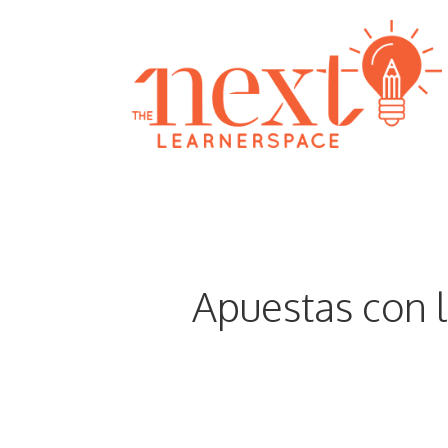
Skip
to
content
Why?
How?
Who?
Global Lea
Apuestas con l