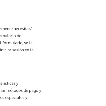
lemente necesitará
ormulario de
l formulario, se le
iniciar sesión en la
erísticas y
inar métodos de pago y
es especiales y