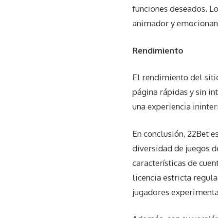
funciones deseados. Lo
animador y emocionant
Rendimiento
El rendimiento del sit
página rápidas y sin in
una experiencia ininte
En conclusión, 22Bet es
diversidad de juegos de
características de cue
licencia estricta regul
jugadores experimenta