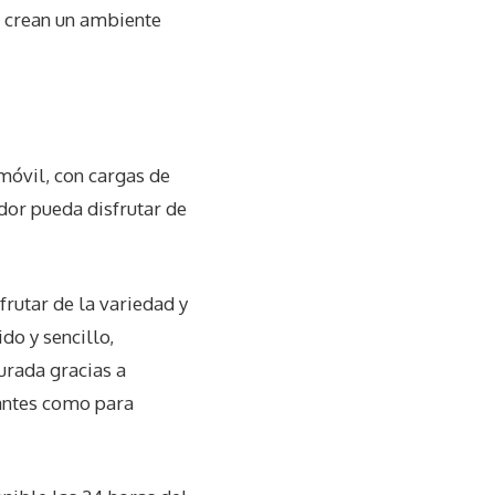
e crean un ambiente
móvil, con cargas de
ador pueda disfrutar de
frutar de la variedad y
do y sencillo,
urada gracias a
piantes como para