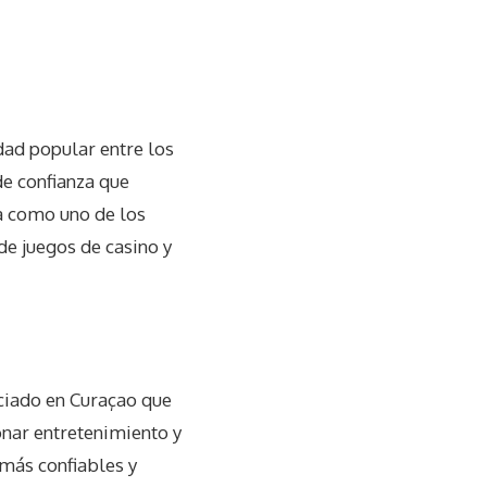
dad popular entre los
de confianza que
ca como uno de los
de juegos de casino y
nciado en Curaçao que
onar entretenimiento y
 más confiables y