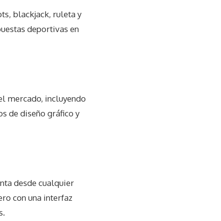
s, blackjack, ruleta y
puestas deportivas en
el mercado, incluyendo
s de diseño gráfico y
enta desde cualquier
ero con una interfaz
s.