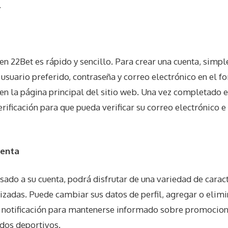
.
 en 22Bet es rápido y sencillo. Para crear una cuenta, simp
usuario preferido, contraseña y correo electrónico en el f
en la página principal del sitio web. Una vez completado e
rificación para que pueda verificar su correo electrónico e 
uenta
ado a su cuenta, podrá disfrutar de una variedad de caract
zadas. Puede cambiar sus datos de perfil, agregar o elim
e notificación para mantenerse informado sobre promocion
dos deportivos.