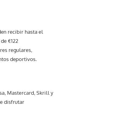
en recibir hasta el
 de €122
es regulares,
ntos deportivos.
a, Mastercard, Skrill y
e disfrutar