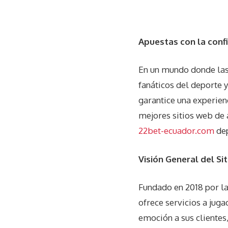
Apuestas con la conf
En un mundo donde las 
fanáticos del deporte y
garantice una experien
mejores sitios web de 
22bet-ecuador.com
dep
Visión General del Sit
Fundado en 2018 por la
ofrece servicios a jug
emoción a sus clientes