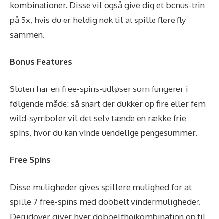
kombinationer. Disse vil også give dig et bonus-trin
på 5x, hvis du er heldig nok til at spille flere fly
sammen.
Bonus Features
Sloten har en free-spins-udløser som fungerer i
følgende måde: så snart der dukker op fire eller fem
wild-symboler vil det selv tænde en række frie
spins, hvor du kan vinde uendelige pengesummer.
Free Spins
Disse muligheder gives spillere mulighed for at
spille 7 free-spins med dobbelt vindermuligheder.
Derudover giver hver dobbelthøjkombination op til