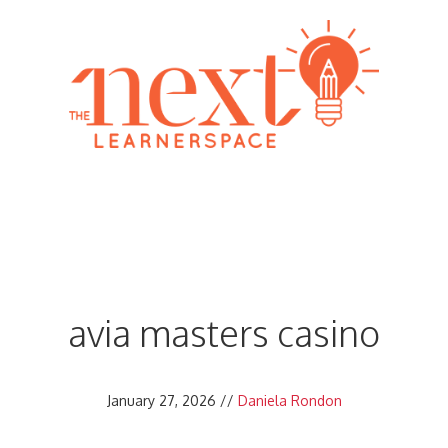
Skip
to
content
Menu
avia masters casino
January 27, 2026
//
Daniela Rondon