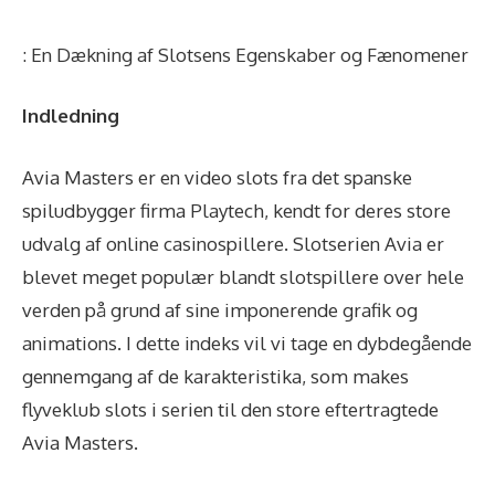
: En Dækning af Slotsens Egenskaber og Fænomener
Indledning
Avia Masters er en video slots fra det spanske
spiludbygger firma Playtech, kendt for deres store
udvalg af online casinospillere. Slotserien Avia er
blevet meget populær blandt slotspillere over hele
verden på grund af sine imponerende grafik og
animations. I dette indeks vil vi tage en dybdegående
gennemgang af de karakteristika, som makes
flyveklub slots i serien til den store eftertragtede
Avia Masters.