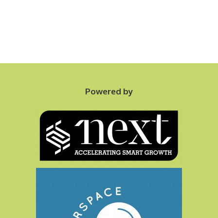
Powered by