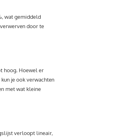
%, wat gemiddeld
 verwerven door te
ot hoog. Hoewel er
 kun je ook verwachten
en met wat kleine
lijst verloopt lineair,