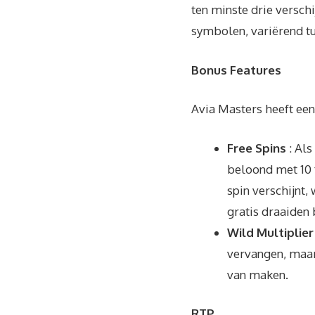
ten minste drie verschi
symbolen, variërend tus
Bonus Features
Avia Masters heeft een
Free Spins
: Al
beloond met 10 
spin verschijnt
gratis draaiden 
Wild Multiplie
vervangen, maar
van maken.
RTP