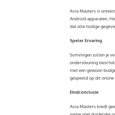
Avia Masters is ontwo
Android-apparaten. Het
dat alle nodige gegeve
Speler Ervaring
Sommigen zullen je ver
ondersteuning beschikb
met een gewoon budget 
gespeeld op dit online 
Eindconclusie
Avia Masters biedt gee
game met duidelijke o