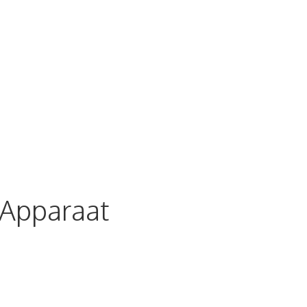
er Programs
Gallery
Us
FAQ
 Apparaat