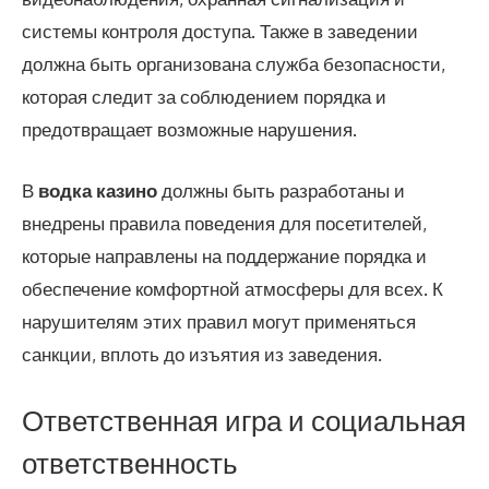
системы контроля доступа. Также в заведении
должна быть организована служба безопасности,
которая следит за соблюдением порядка и
предотвращает возможные нарушения.
В
водка казино
должны быть разработаны и
внедрены правила поведения для посетителей,
которые направлены на поддержание порядка и
обеспечение комфортной атмосферы для всех. К
нарушителям этих правил могут применяться
санкции, вплоть до изъятия из заведения.
Ответственная игра и социальная
ответственность