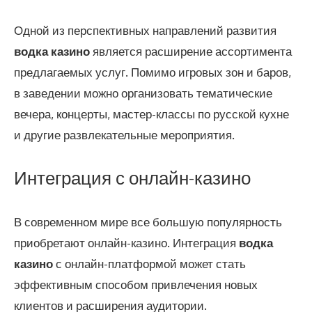
Одной из перспективных направлений развития
водка казино
является расширение ассортимента
предлагаемых услуг. Помимо игровых зон и баров,
в заведении можно организовать тематические
вечера, концерты, мастер-классы по русской кухне
и другие развлекательные мероприятия.
Интеграция с онлайн-казино
В современном мире все большую популярность
приобретают онлайн-казино. Интеграция
водка
казино
с онлайн-платформой может стать
эффективным способом привлечения новых
клиентов и расширения аудитории.