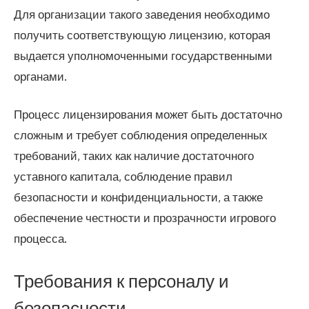
Для организации такого заведения необходимо
получить соответствующую лицензию, которая
выдается уполномоченными государственными
органами.
Процесс лицензирования может быть достаточно
сложным и требует соблюдения определенных
требований, таких как наличие достаточного
уставного капитала, соблюдение правил
безопасности и конфиденциальности, а также
обеспечение честности и прозрачности игрового
процесса.
Требования к персоналу и
безопасности