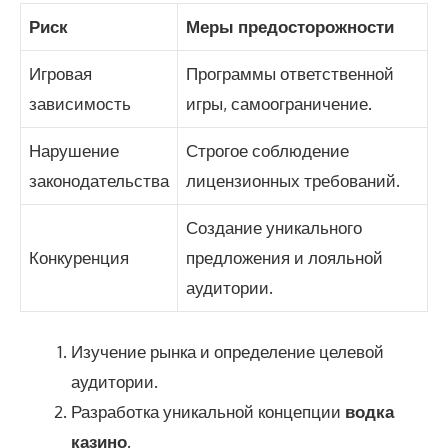
Риск
Меры предосторожности
Игровая
Программы ответственной
зависимость
игры, самоограничение.
Нарушение
Строгое соблюдение
законодательства
лицензионных требований.
Создание уникального
Конкуренция
предложения и лояльной
аудитории.
Изучение рынка и определение целевой
аудитории.
Разработка уникальной концепции
водка
казино
.