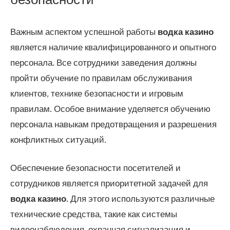
Важным аспектом успешной работы
водка казино
является наличие квалифицированного и опытного
персонала. Все сотрудники заведения должны
пройти обучение по правилам обслуживания
клиентов, технике безопасности и игровым
правилам. Особое внимание уделяется обучению
персонала навыкам предотвращения и разрешения
конфликтных ситуаций.
Обеспечение безопасности посетителей и
сотрудников является приоритетной задачей для
водка казино
. Для этого используются различные
технические средства, такие как системы
видеонаблюдения, охранная сигнализация и