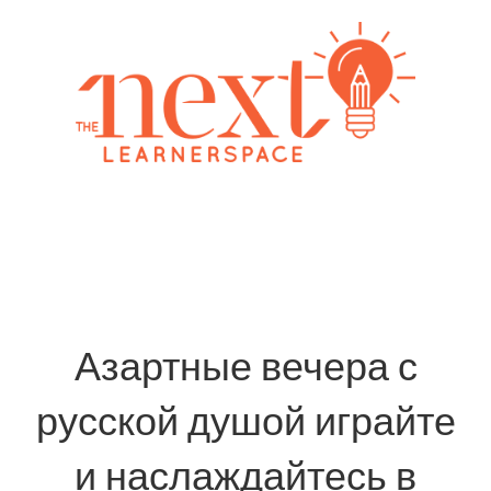
Skip
to
content
Menu
Азартные вечера с
русской душой играйте
и наслаждайтесь в