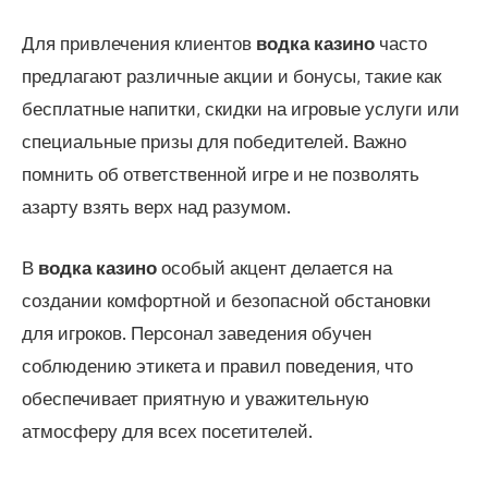
Для привлечения клиентов
водка казино
часто
предлагают различные акции и бонусы, такие как
бесплатные напитки, скидки на игровые услуги или
специальные призы для победителей. Важно
помнить об ответственной игре и не позволять
азарту взять верх над разумом.
В
водка казино
особый акцент делается на
создании комфортной и безопасной обстановки
для игроков. Персонал заведения обучен
соблюдению этикета и правил поведения, что
обеспечивает приятную и уважительную
атмосферу для всех посетителей.