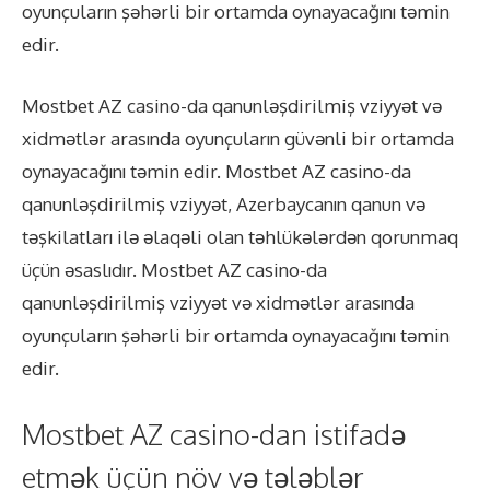
oyunçuların şəhərli bir ortamda oynayacağını təmin
edir.
Mostbet AZ casino-da qanunləşdirilmiş vziyyət və
xidmətlər arasında oyunçuların güvənli bir ortamda
oynayacağını təmin edir. Mostbet AZ casino-da
qanunləşdirilmiş vziyyət, Azerbaycanın qanun və
təşkilatları ilə əlaqəli olan təhlükələrdən qorunmaq
üçün əsaslıdır. Mostbet AZ casino-da
qanunləşdirilmiş vziyyət və xidmətlər arasında
oyunçuların şəhərli bir ortamda oynayacağını təmin
edir.
Mostbet AZ casino-dan istifadə
etmək üçün növ və tələblər