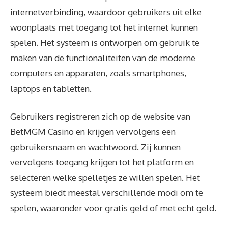
internetverbinding, waardoor gebruikers uit elke
woonplaats met toegang tot het internet kunnen
spelen. Het systeem is ontworpen om gebruik te
maken van de functionaliteiten van de moderne
computers en apparaten, zoals smartphones,
laptops en tabletten.
Gebruikers registreren zich op de website van
BetMGM Casino en krijgen vervolgens een
gebruikersnaam en wachtwoord. Zij kunnen
vervolgens toegang krijgen tot het platform en
selecteren welke spelletjes ze willen spelen. Het
systeem biedt meestal verschillende modi om te
spelen, waaronder voor gratis geld of met echt geld.