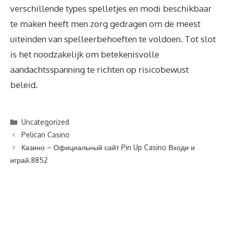
verschillende types spelletjes en modi beschikbaar
te maken heeft men zorg gedragen om de meest
uiteinden van spelleerbehoeften te voldoen. Tot slot
is het noodzakelijk om betekenisvolle
aandachtsspanning te richten op risicobewust
beleid.
Categories
Uncategorized
Pelican Casino
Казино – Официальный сайт Pin Up Casino Входи и
играй.8852