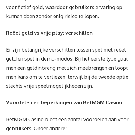
voor fictief geld, waardoor gebruikers ervaring op
kunnen doen zonder enig risico te lopen.
Reëel geld vs vrije play: verschillen
Er zijn belangrijke verschillen tussen spel met reëel
geld en spel in demo-modus. Bij het eerste type gaat
men een geldinbreng met zich meebrengen en loopt
men kans om te verliezen, terwijl bij de tweede optie
slechts vrije speelmogelijkheden zijn.
Voordelen en beperkingen van BetMGM Casino
BetMGM Casino biedt een aantal voordelen aan voor
gebruikers. Onder andere: