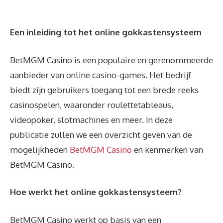
Een inleiding tot het online gokkastensysteem
BetMGM Casino is een populaire en gerenommeerde
aanbieder van online casino-games. Het bedrijf
biedt zijn gebruikers toegang tot een brede reeks
casinospelen, waaronder roulettetableaus,
videopoker, slotmachines en meer. In deze
publicatie zullen we een overzicht geven van de
mogelijkheden
BetMGM Casino
en kenmerken van
BetMGM Casino.
Hoe werkt het online gokkastensysteem?
BetMGM Casino werkt op basis van een