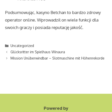
Podsumowując, kasyno Betchan to bardzo zdrowy
operator online. Wprowadził on wiele funkcji dla
swoich graczy i posiada reputację jakość.
Categories
Uncategorized
Glücksritter im Spielhaus Winaura
Mission Unüberwindbar – Slotmaschine mit Höhenrekorde
Powered by