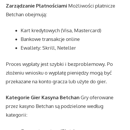
Zarządzanie Płatnościami
Możliwości płatnicze
Betchan obejmują:
Kart kredytowych (Visa, Mastercard)
Bankowe transakcje online
Ewallety: Skrill, Neteller
Proces wypłaty jest szybki i bezproblemowy. Po
złożeniu wniosku o wypłatę pieniędzy mogą być
przekazane na konto gracza lub użyte do gier.
Kategorie Gier Kasyna Betchan
Gry oferowane
przez kasyno Betchan są podzielone według
kategorii: