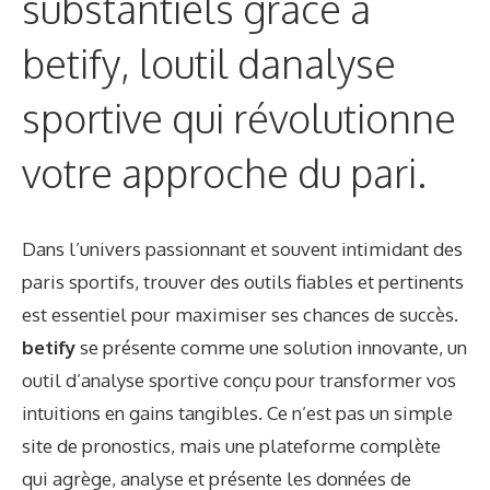
substantiels grâce à
betify, loutil danalyse
sportive qui révolutionne
votre approche du pari.
Dans l’univers passionnant et souvent intimidant des
paris sportifs, trouver des outils fiables et pertinents
est essentiel pour maximiser ses chances de succès.
betify
se présente comme une solution innovante, un
outil d’analyse sportive conçu pour transformer vos
intuitions en gains tangibles. Ce n’est pas un simple
site de pronostics, mais une plateforme complète
qui agrège, analyse et présente les données de