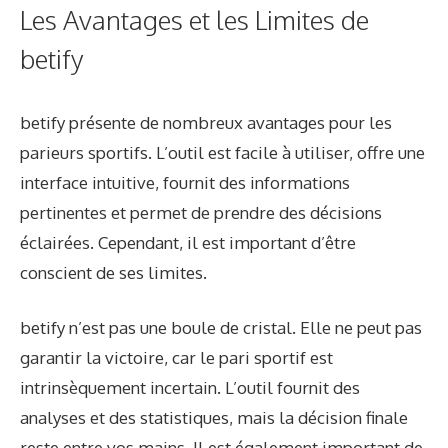
Les Avantages et les Limites de
betify
betify présente de nombreux avantages pour les
parieurs sportifs. L’outil est facile à utiliser, offre une
interface intuitive, fournit des informations
pertinentes et permet de prendre des décisions
éclairées. Cependant, il est important d’être
conscient de ses limites.
betify n’est pas une boule de cristal. Elle ne peut pas
garantir la victoire, car le pari sportif est
intrinsèquement incertain. L’outil fournit des
analyses et des statistiques, mais la décision finale
reste entre vos mains. Il est également important de