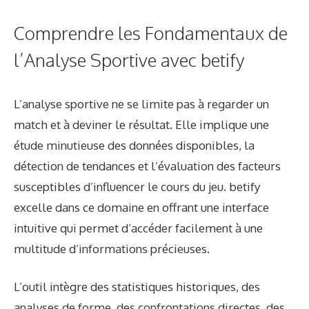
Comprendre les Fondamentaux de
l’Analyse Sportive avec betify
L’analyse sportive ne se limite pas à regarder un
match et à deviner le résultat. Elle implique une
étude minutieuse des données disponibles, la
détection de tendances et l’évaluation des facteurs
susceptibles d’influencer le cours du jeu. betify
excelle dans ce domaine en offrant une interface
intuitive qui permet d’accéder facilement à une
multitude d’informations précieuses.
L’outil intègre des statistiques historiques, des
analyses de forme, des confrontations directes, des