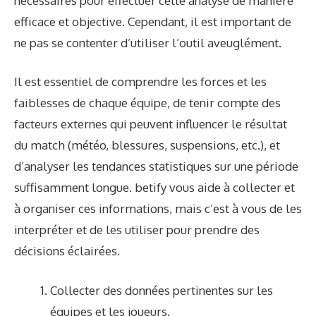
nécessaires pour effectuer cette analyse de manière
efficace et objective. Cependant, il est important de
ne pas se contenter d’utiliser l’outil aveuglément.
Il est essentiel de comprendre les forces et les
faiblesses de chaque équipe, de tenir compte des
facteurs externes qui peuvent influencer le résultat
du match (météo, blessures, suspensions, etc.), et
d’analyser les tendances statistiques sur une période
suffisamment longue. betify vous aide à collecter et
à organiser ces informations, mais c’est à vous de les
interpréter et de les utiliser pour prendre des
décisions éclairées.
Collecter des données pertinentes sur les
équipes et les joueurs.