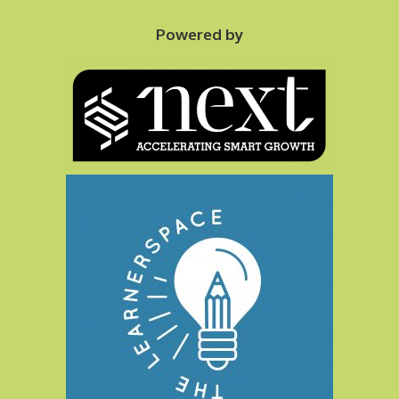
Powered by