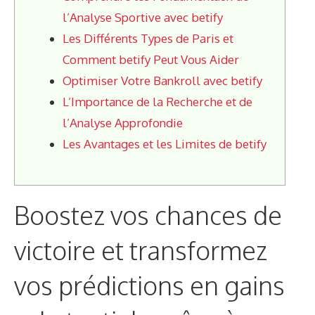
l’Analyse Sportive avec betify
Les Différents Types de Paris et
Comment betify Peut Vous Aider
Optimiser Votre Bankroll avec betify
L’Importance de la Recherche et de
l’Analyse Approfondie
Les Avantages et les Limites de betify
Boostez vos chances de
victoire et transformez
vos prédictions en gains