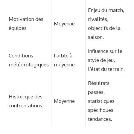
Enjeu du match,
Motivation des
rivalités,
Moyenne
équipes
objectifs de la
saison.
Influence sur le
Conditions
Faible à
style de jeu,
météorologiques
moyenne
l’état du terrain.
Résultats
passés,
Historique des
Moyenne
statistiques
confrontations
spécifiques,
tendances.