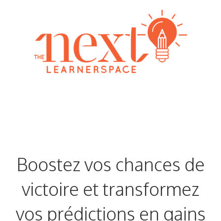
Skip
to
content
Menu
Boostez vos chances de
victoire et transformez
vos prédictions en gains