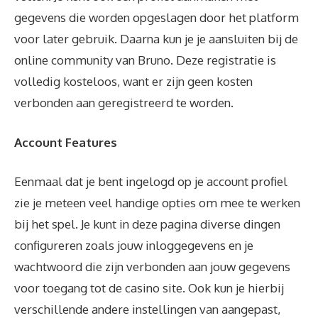
gegevens die worden opgeslagen door het platform
voor later gebruik. Daarna kun je je aansluiten bij de
online community van Bruno. Deze registratie is
volledig kosteloos, want er zijn geen kosten
verbonden aan geregistreerd te worden.
Account Features
Eenmaal dat je bent ingelogd op je account profiel
zie je meteen veel handige opties om mee te werken
bij het spel. Je kunt in deze pagina diverse dingen
configureren zoals jouw inloggegevens en je
wachtwoord die zijn verbonden aan jouw gegevens
voor toegang tot de casino site. Ook kun je hierbij
verschillende andere instellingen van aangepast,