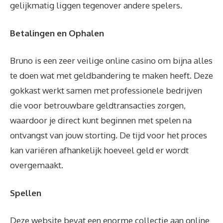
gelijkmatig liggen tegenover andere spelers.
Betalingen en Ophalen
Bruno is een zeer veilige online casino om bijna alles
te doen wat met geldbandering te maken heeft. Deze
gokkast werkt samen met professionele bedrijven
die voor betrouwbare geldtransacties zorgen,
waardoor je direct kunt beginnen met spelen na
ontvangst van jouw storting. De tijd voor het proces
kan variëren afhankelijk hoeveel geld er wordt
overgemaakt.
Spellen
Deze website bevat een enorme collectie aan online