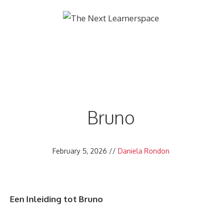
Skip
to
content
Menu
Bruno
February 5, 2026
//
Daniela Rondon
Een Inleiding tot Bruno