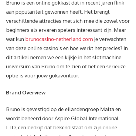
Bruno is een online gokkast dat in recent jaren flink
aan populariteit gewonnen heeft. Het brengt
verschillende attracties met zich mee die zowel voor
beginners als ervaren spelers interessant zijn. Maar
wat kun
brunocasino-netherland.com
je verwachten
van deze online casino’s en hoe werkt het precies? In
dit artikel nemen we een kijkje in het slotmachine-
universum van Bruno om te zien of het een serieuze
optie is voor jouw gokavontuur.
Brand Overview
Bruno is gevestigd op de eilandengroep Malta en
wordt beheerd door Aspire Global International
LTD, een bedrijf dat bekend staat om zijn online