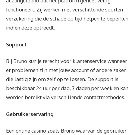
al aangetoond dat het platform geheel veilig
functioneert. Zij werken met verschillende soorten
verzekering die de schade op tijd helpen te beperken
indien deze optreedt.
Support
Bij Bruno kun je terecht voor klantenservice wanneer
er problemen zijn met jouw account of andere zaken
die lastig zijn om zelf op te lossen. De support is
beschikbaar 24 uur per dag, 7 dagen per week en kan
worden bereikt via verschillende contactmethodes.
Gebruikerservaring
Een online casino zoals Bruno waarvan de gebruiker