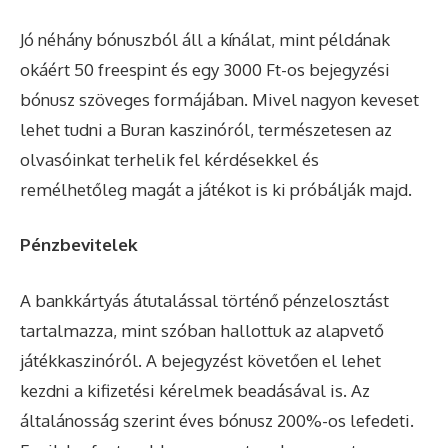
Jó néhány bónuszból áll a kínálat, mint példának
okáért 50 freespint és egy 3000 Ft-os bejegyzési
bónusz szöveges formájában. Mivel nagyon keveset
lehet tudni a Buran kaszinóról, természetesen az
olvasóinkat terhelik fel kérdésekkel és
remélhetőleg magát a játékot is ki próbálják majd.
Pénzbevitelek
A bankkártyás átutalással történő pénzelosztást
tartalmazza, mint szóban hallottuk az alapvető
játékkaszinóról. A bejegyzést követően el lehet
kezdni a kifizetési kérelmek beadásával is. Az
általánosság szerint éves bónusz 200%-os lefedeti.