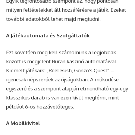
Egyik legfontosabb szempont az, hogy pontosan
milyen feltételekkel áll hozzáférésre a játék. Ezeket
további adatokból lehet majd megtudni.
A Játékautomata és Szolgáltatók
Ezt követően meg kell számolnunk a legjobbak
között is megjelent Buran kaszinó automatáival.
Kiemelt játékaik: „Reel Rush, Gonzo’s Quest” –
igencsak népszerűek az újságokban. A működése
egyszerű és a szempont alapján elmondható egy-egy
klasszikus darab is van ezen kívül megférni, mint
például 6-os hozzávetőleges.
A Mobilkivitel