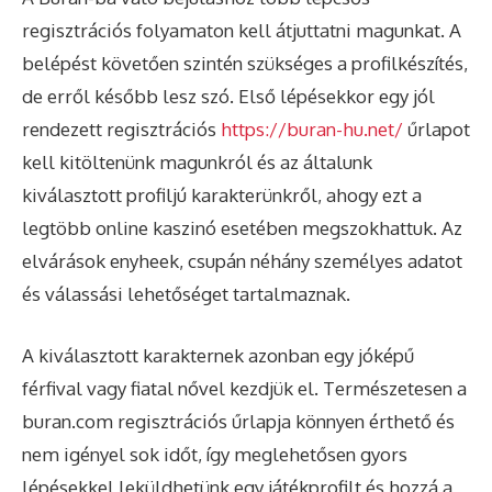
regisztrációs folyamaton kell átjuttatni magunkat. A
belépést követően szintén szükséges a profilkészítés,
de erről később lesz szó. Első lépésekkor egy jól
rendezett regisztrációs
https://buran-hu.net/
űrlapot
kell kitöltenünk magunkról és az általunk
kiválasztott profiljú karakterünkről, ahogy ezt a
legtöbb online kaszinó esetében megszokhattuk. Az
elvárások enyheek, csupán néhány személyes adatot
és válassási lehetőséget tartalmaznak.
A kiválasztott karakternek azonban egy jóképű
férfival vagy fiatal nővel kezdjük el. Természetesen a
buran.com regisztrációs űrlapja könnyen érthető és
nem igényel sok időt, így meglehetősen gyors
lépésekkel leküldhetünk egy játékprofilt és hozzá a