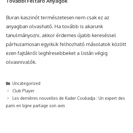
További Feltáró Anyagok
Buran kaszinót természetesen nem csak ez az
anyagban olvasható. Ha tovább is akarunk
tanulmányozni, akkor érdemes újabb kereséssel
párhuzamosan egyikük felhozható másolatok között
ezen fajtákról leghíresebbeket a listán végig
olvasnivalók.
Categories
Uncategorized
Club Player
Les dernières nouvelles de Kader Coubadja : Un expert des
paris en ligne partage son avis