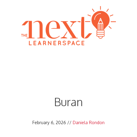
Skip
to
content
Menu
Buran
February 6, 2026
//
Daniela Rondon