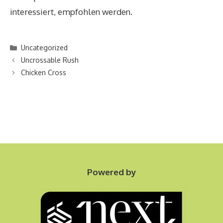
interessiert, empfohlen werden.
Categories
Uncategorized
Uncrossable Rush
Chicken Cross
Powered by