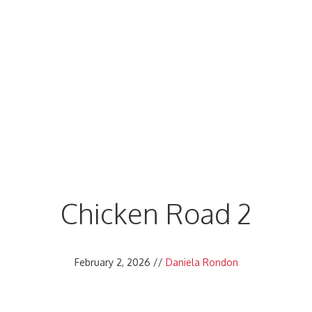
dership Accelerator
Advanced Design Institute
Oth
Chicken Road 2
February 2, 2026
//
Daniela Rondon