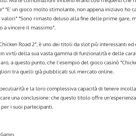
tto. Ma le combinazioni vincenti erano così frequenti che ri
" "E’ un gioco molto stimolante, non appena iniziavo ho c
valori" "Sono rimasto deluso alla fine delle prime gare, m
o a vincere il massimo".
"Chicken Road 2", è uno dei titoli da slot più interessanti e
 in virtù della sua vasta gamma di funzionalità e delle cara
chiaro, a questo punto, che l’esempio del gioco casinò "Chic
liori tra quelli già pubblicati sul mercato online.
peculiarità e la loro complessiva capacità di tenere incoll
care una conclusione: che questo titolo offre un’esperienz
per i suoi partecipanti.
UpGames