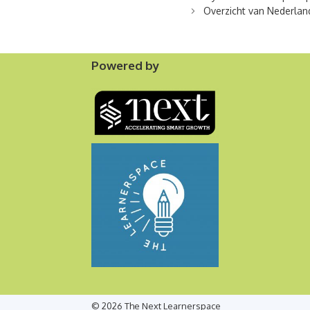
Overzicht van Nederlan
Powered by
© 2026 The Next Learnerspace