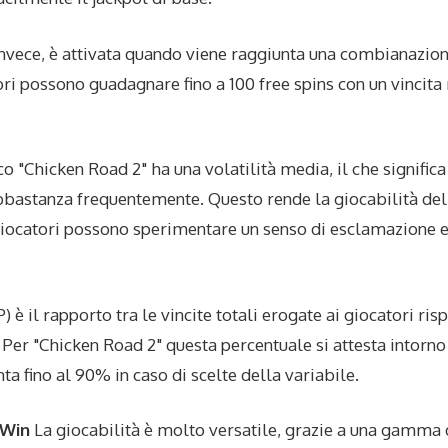
nvece, è attivata quando viene raggiunta una combianazion
ori possono guadagnare fino a 100 free spins con un vincita
oco "Chicken Road 2" ha una volatilità media, il che signific
 abbastanza frequentemente. Questo rende la giocabilità del
 giocatori possono sperimentare un senso di esclamazione 
) è il rapporto tra le vincite totali erogate ai giocatori risp
Per "Chicken Road 2" questa percentuale si attesta intorno
 fino al 90% in caso di scelte della variabile.
 Win
La giocabilità è molto versatile, grazie a una gamm