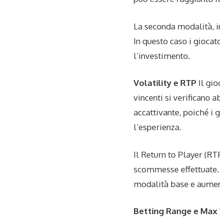
La seconda modalità, i
In questo caso i giocat
l’investimento.
Volatility e RTP
Il gi
vincenti si verificano
accattivante, poiché i
l’esperienza.
Il Return to Player (RTP
scommesse effettuate. 
modalità base e aumenta
Betting Range e Max