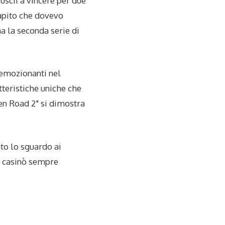
uscii a vincere per due
apito che dovevo
a la seconda serie di
d emozionanti nel
tteristiche uniche che
ken Road 2" si dimostra
ato lo sguardo ai
a casinò sempre