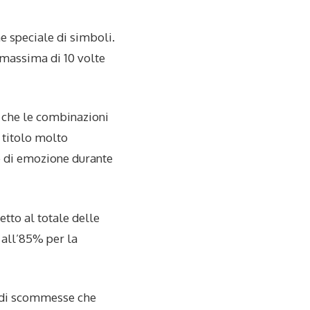
e speciale di simboli.
 massima di 10 volte
a che le combinazioni
 titolo molto
e di emozione durante
etto al totale delle
 all’85% per la
a di scommesse che