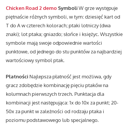
Chicken Road 2 demo
Symboli
W grze występuje
piętnaście różnych symboli, w tym: dziesięć kart od
T do A w czterech kolorach; ptaki lotniczy (dwa
znaki); lot ptaka; gniazdo; słońce i księżyc. Wszystkie
symbole mają swoje odpowiednie wartości
punktowe, od jednego do stu punktów za najbardziej
wartościowy symbol ptak.
Płatności
Najlepsza płatność jest możliwa, gdy
gracz zdobędzie kombinację pięciu ptaków na
kolumnach pierwszych trzech. Punktacja dla
kombinacji jest następująca: 1x do 10x za punkt; 20-
50x za punkt w zależności od rodzaju ptaka i
poziomu podstawowego lub specjalnego.