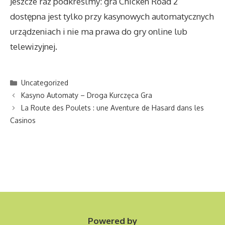
Jeszcze raz podkreślmy: gra Chicken Road 2
dostępna jest tylko przy kasynowych automatycznych
urządzeniach i nie ma prawa do gry online lub
telewizyjnej.
Categories
Uncategorized
Kasyno Automaty – Droga Kurczęca Gra
La Route des Poulets : une Aventure de Hasard dans les
Casinos
Powered by