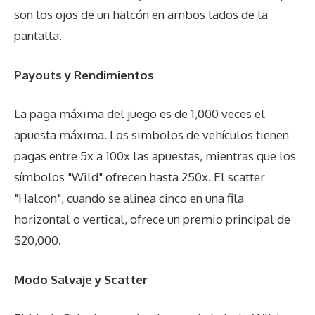
son los ojos de un halcón en ambos lados de la
pantalla.
Payouts y Rendimientos
La paga máxima del juego es de 1,000 veces el
apuesta máxima. Los simbolos de vehículos tienen
pagas entre 5x a 100x las apuestas, mientras que los
símbolos "Wild" ofrecen hasta 250x. El scatter
"Halcon", cuando se alinea cinco en una fila
horizontal o vertical, ofrece un premio principal de
$20,000.
Modo Salvaje y Scatter