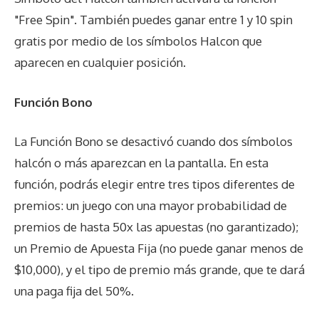
"Free Spin". También puedes ganar entre 1 y 10 spin
gratis por medio de los símbolos Halcon que
aparecen en cualquier posición.
Función Bono
La Función Bono se desactivó cuando dos símbolos
halcón o más aparezcan en la pantalla. En esta
función, podrás elegir entre tres tipos diferentes de
premios: un juego con una mayor probabilidad de
premios de hasta 50x las apuestas (no garantizado);
un Premio de Apuesta Fija (no puede ganar menos de
$10,000), y el tipo de premio más grande, que te dará
una paga fija del 50%.