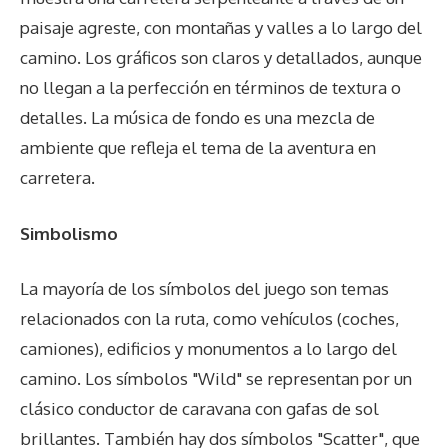
paisaje agreste, con montañas y valles a lo largo del
camino. Los gráficos son claros y detallados, aunque
no llegan a la perfección en términos de textura o
detalles. La música de fondo es una mezcla de
ambiente que refleja el tema de la aventura en
carretera.
Simbolismo
La mayoría de los símbolos del juego son temas
relacionados con la ruta, como vehículos (coches,
camiones), edificios y monumentos a lo largo del
camino. Los símbolos "Wild" se representan por un
clásico conductor de caravana con gafas de sol
brillantes. También hay dos símbolos "Scatter", que