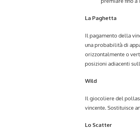
premiare fino a
La Paghetta
Il pagamento della vin
una probabilità di appa
orizzontalmente o verti
posizioni adiacenti sul
Wild
Il giocoliere del polla
vincente. Sostituisce a
Lo Scatter