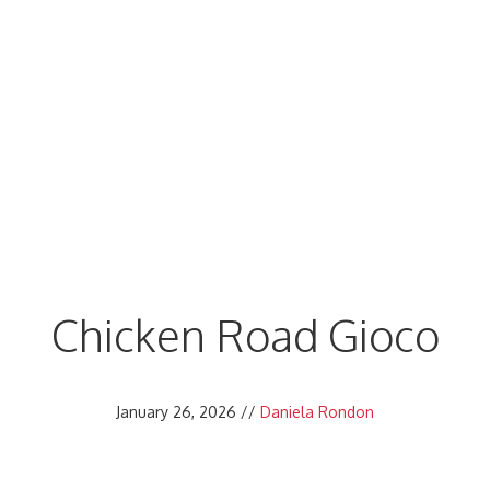
dership Accelerator
Advanced Design Institute
Oth
Chicken Road Gioco
January 26, 2026
//
Daniela Rondon