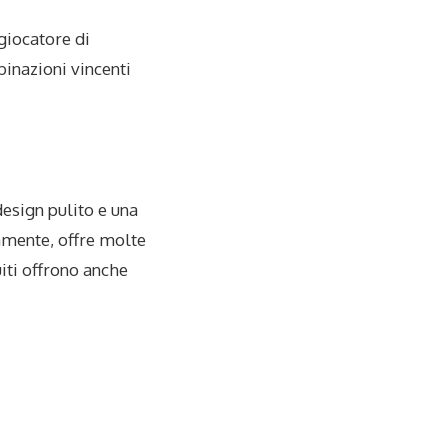
giocatore di
inazioni vincenti
 design pulito e una
tamente, offre molte
iti offrono anche