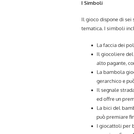
I Simboli
Il gioco dispone di sei
tematica. I simboli inc
La faccia dei pol
Il giocoliere del
alto pagante, c
La bambola gioca
gerarchico e pu
Il segnale strad
ed offre un pre
La bici del bamb
può premiare fi
I giocattoli per