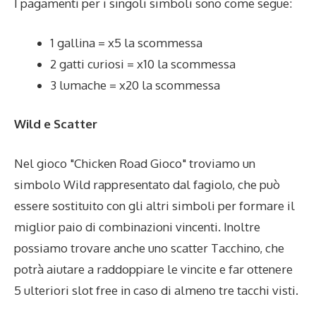
I pagamenti per i singoli simboli sono come segue:
1 gallina = x5 la scommessa
2 gatti curiosi = x10 la scommessa
3 lumache = x20 la scommessa
Wild e Scatter
Nel gioco "Chicken Road Gioco" troviamo un
simbolo Wild rappresentato dal fagiolo, che può
essere sostituito con gli altri simboli per formare il
miglior paio di combinazioni vincenti. Inoltre
possiamo trovare anche uno scatter Tacchino, che
potrà aiutare a raddoppiare le vincite e far ottenere
5 ulteriori slot free in caso di almeno tre tacchi visti.