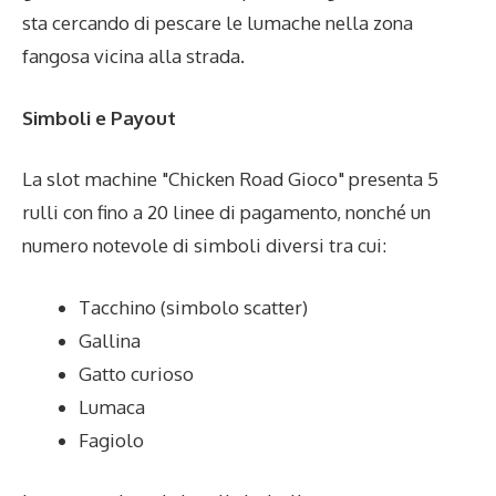
sta cercando di pescare le lumache nella zona
fangosa vicina alla strada.
Simboli e Payout
La slot machine "Chicken Road Gioco" presenta 5
rulli con fino a 20 linee di pagamento, nonché un
numero notevole di simboli diversi tra cui:
Tacchino (simbolo scatter)
Gallina
Gatto curioso
Lumaca
Fagiolo