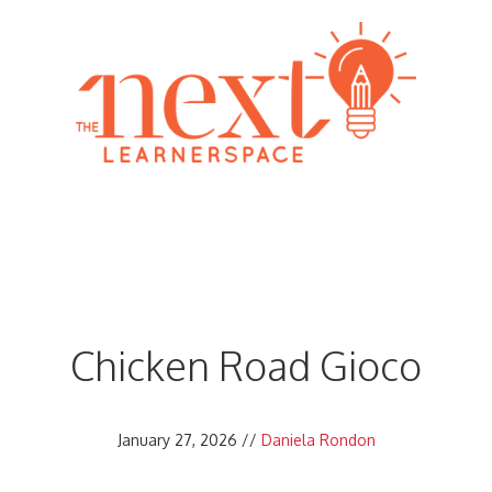
Skip
to
content
Menu
Chicken Road Gioco
January 27, 2026
//
Daniela Rondon