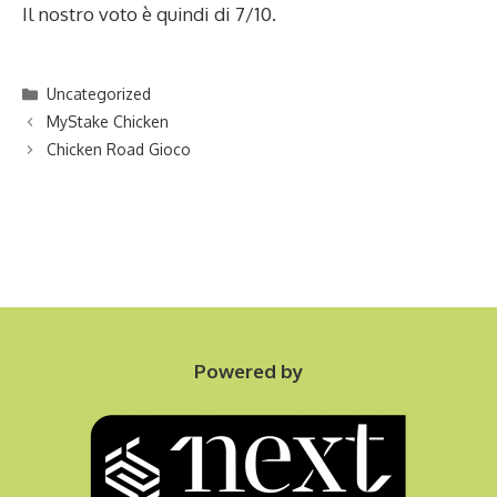
Il nostro voto è quindi di 7/10.
Categories
Uncategorized
MyStake Chicken
Chicken Road Gioco
Powered by