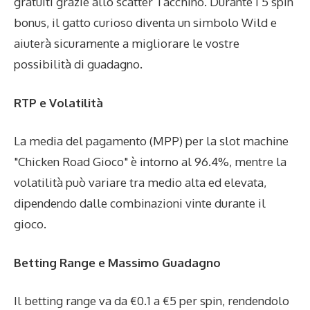
gratuiti grazie allo scatter Tacchino. Durante i 5 spin
bonus, il gatto curioso diventa un simbolo Wild e
aiuterà sicuramente a migliorare le vostre
possibilità di guadagno.
RTP e Volatilità
La media del pagamento (MPP) per la slot machine
"Chicken Road Gioco" è intorno al 96.4%, mentre la
volatilità può variare tra medio alta ed elevata,
dipendendo dalle combinazioni vinte durante il
gioco.
Betting Range e Massimo Guadagno
Il betting range va da €0.1 a €5 per spin, rendendolo