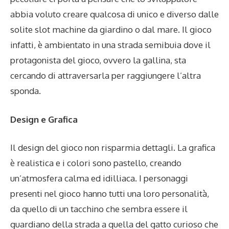
abbia voluto creare qualcosa di unico e diverso dalle
solite slot machine da giardino o dal mare. Il gioco
infatti, è ambientato in una strada semibuia dove il
protagonista del gioco, ovvero la gallina, sta
cercando di attraversarla per raggiungere l’altra
sponda.
Design e Grafica
Il design del gioco non risparmia dettagli. La grafica
è realistica e i colori sono pastello, creando
un’atmosfera calma ed idilliaca. I personaggi
presenti nel gioco hanno tutti una loro personalità,
da quello di un tacchino che sembra essere il
guardiano della strada a quella del gatto curioso che