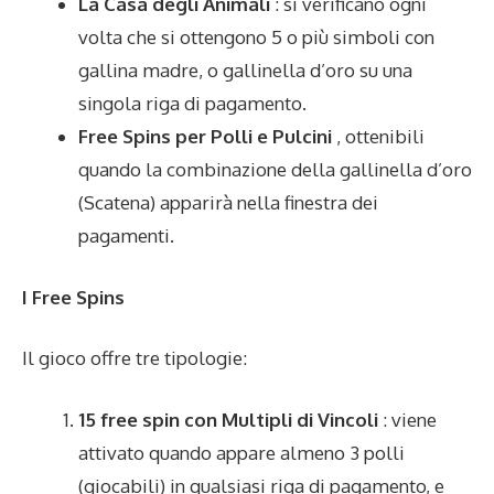
La Casa degli Animali
: si verificano ogni
volta che si ottengono 5 o più simboli con
gallina madre, o gallinella d’oro su una
singola riga di pagamento.
Free Spins per Polli e Pulcini
, ottenibili
quando la combinazione della gallinella d’oro
(Scatena) apparirà nella finestra dei
pagamenti.
I Free Spins
Il gioco offre tre tipologie:
15 free spin con Multipli di Vincoli
: viene
attivato quando appare almeno 3 polli
(giocabili) in qualsiasi riga di pagamento, e