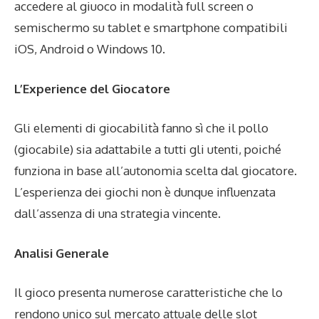
accedere al giuoco in modalità full screen o
semischermo su tablet e smartphone compatibili
iOS, Android o Windows 10.
L’Experience del Giocatore
Gli elementi di giocabilità fanno sì che il pollo
(giocabile) sia adattabile a tutti gli utenti, poiché
funziona in base all’autonomia scelta dal giocatore.
L’esperienza dei giochi non è dunque influenzata
dall’assenza di una strategia vincente.
Analisi Generale
Il gioco presenta numerose caratteristiche che lo
rendono unico sul mercato attuale delle slot