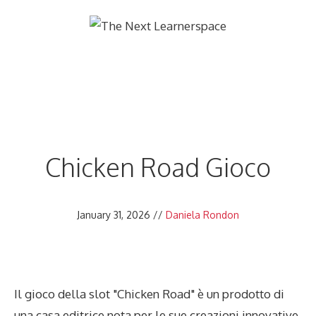
Skip
to
content
Menu
Chicken Road Gioco
January 31, 2026
//
Daniela Rondon
Il gioco della slot "Chicken Road" è un prodotto di
una casa editrice nota per le sue creazioni innovative