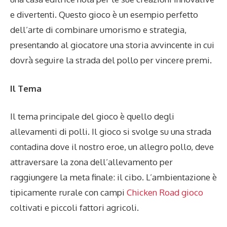
e divertenti. Questo gioco è un esempio perfetto
dell’arte di combinare umorismo e strategia,
presentando al giocatore una storia avvincente in cui
dovrà seguire la strada del pollo per vincere premi.
Il Tema
Il tema principale del gioco è quello degli
allevamenti di polli. Il gioco si svolge su una strada
contadina dove il nostro eroe, un allegro pollo, deve
attraversare la zona dell’allevamento per
raggiungere la meta finale: il cibo. L’ambientazione è
tipicamente rurale con campi
Chicken Road gioco
coltivati e piccoli fattori agricoli.