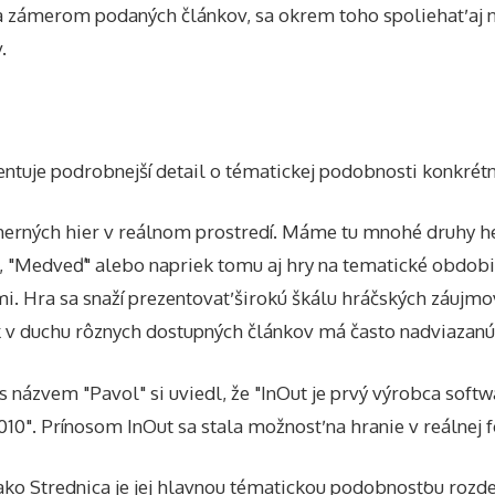
a zámerom podaných článkov, sa okrem toho spoliehať aj n
.
entuje podrobnejší detail o tématickej podobnosti konkrétn
erných hier v reálnom prostredí. Máme tu mnohé druhy her
 "Medveď" alebo napriek tomu aj hry na tematické obdobie
ami. Hra sa snaží prezentovať širokú škálu hráčských záujm
k v duchu rôznych dostupných článkov má často nadviazanú
s názvem "Pavol" si uviedl, že "InOut je prvý výrobca soft
010". Prínosom InOut sa stala možnosť na hranie v reálnej 
 ako Strednica je jej hlavnou tématickou podobnosťou rozd