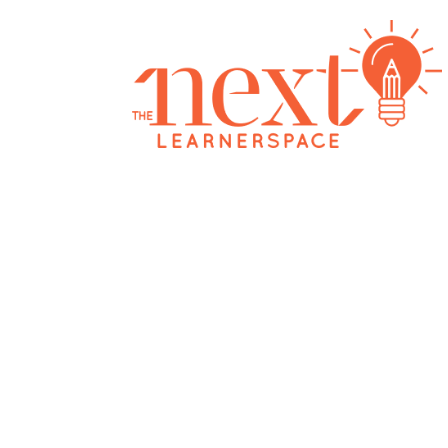
Skip
to
content
Why?
How?
Who?
Global Lea