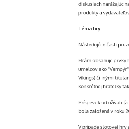
diskusiach narážajúc n
produkty a vydavateľov
Téma hry
Následujúce časti prez
Hrám obsahuje prvky h
umelcov ako "Vampýr",
Víkings) či inými titul
konkrétnej hratelky ta
Príspevok od užívateľa 
bola založená v roku 2
V prípade slotovej hry