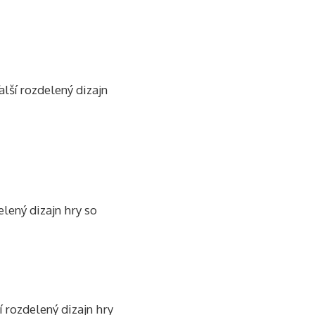
lší rozdelený dizajn
lený dizajn hry so
 rozdelený dizajn hry