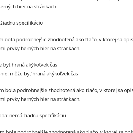
herných hier na stránkach.
 žiadnu specifikáciu
 bola podrobnejšie zhodnotená ako tlačo, v ktorej sa opis
ými prvky herných hier na stránkach.
e byť hraná akýkoľvek čas
nie: môže byť hraná akýkoľvek čas
 bola podrobnejšie zhodnotená ako tlačo, v ktorej sa opis
ými prvky herných hier na stránkach.
a: nemá žiadnu specifikáciu
m bola podrobnejšie zhodnotená ako tlačo, v ktorej sa opis