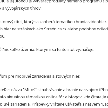
010 a jej úlohou je vytvárať produkty herného programu s
 a vývojárskych tímov.
 slotový titul, ktorý sa zaoberá tematikou hrania videohier
ch hier na stránkach ako Strednica.cz alebo podobne odlad
ou.
 niekoľko územia, ktorými sa tento slot vyznačuje:
film pre mobilné zariadenia a stolných hier.
ateľa s názvu "Miloš" si nahrávanie a hranie na svojom iP
talo aktuálnou tématikou online fór a blogov, kde čitateľia
ilné zariadenia. Príspevky vrátane užívateľa s názvem "La