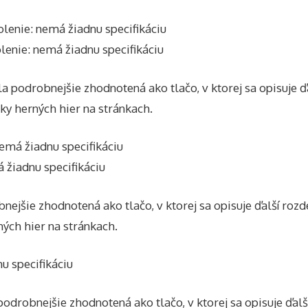
enie: nemá žiadnu specifikáciu
enie: nemá žiadnu specifikáciu
 podrobnejšie zhodnotená ako tlačo, v ktorej sa opisuje ďa
ky herných hier na stránkach.
emá žiadnu specifikáciu
 žiadnu specifikáciu
jšie zhodnotená ako tlačo, v ktorej sa opisuje ďalší rozde
ných hier na stránkach.
u specifikáciu
drobnejšie zhodnotená ako tlačo, v ktorej sa opisuje ďalší