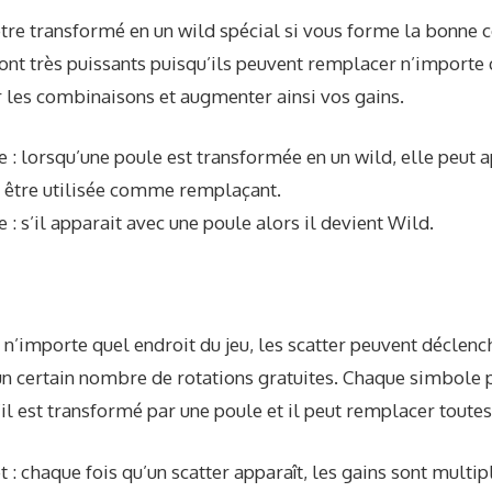
re transformé en un wild spécial si vous forme la bonne 
sont très puissants puisqu’ils peuvent remplacer n’importe
 les combinaisons et augmenter ainsi vos gains.
 : lorsqu’une poule est transformée en un wild, elle peut ap
t être utilisée comme remplaçant.
 : s’il apparait avec une poule alors il devient Wild.
 n’importe quel endroit du jeu, les scatter peuvent déclenc
un certain nombre de rotations gratuites. Chaque simbole 
l est transformé par une poule et il peut remplacer toute
 : chaque fois qu’un scatter apparaît, les gains sont multipl