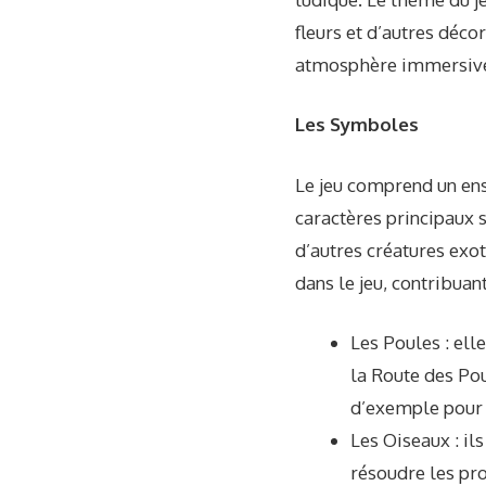
fleurs et d’autres déco
atmosphère immersive 
Les Symboles
Le jeu comprend un ens
caractères principaux 
d’autres créatures exo
dans le jeu, contribuan
Les Poules : ell
la Route des Pou
d’exemple pour i
Les Oiseaux : il
résoudre les pro