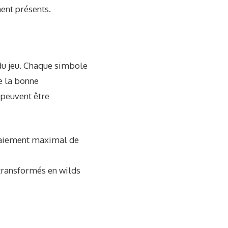
ent présents.
du jeu. Chaque simbole
e la bonne
 peuvent être
n paiement maximal de
 transformés en wilds