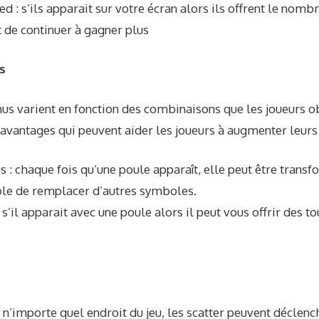
ed : s’ils apparait sur votre écran alors ils offrent le nomb
 de continuer à gagner plus
s
nus varient en fonction des combinaisons que les joueurs o
avantages qui peuvent aider les joueurs à augmenter leurs 
 : chaque fois qu’une poule apparaît, elle peut être trans
ble de remplacer d’autres symboles.
s’il apparait avec une poule alors il peut vous offrir des to
 n’importe quel endroit du jeu, les scatter peuvent déclenc