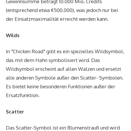
Gewinnsumme beträgt 10.000 Mio. Credits
(entsprechend etwa €500.000), was jedoch nur bei
der Einsatzmaximalität erreicht werden kann.
Wilds
In "Chicken Road" gibt es ein spezielles Wildsymbol,
das mit dem Hahn symbolisiert wird. Das
Wildsymbol erscheint auf allen Walzen und ersetzt
alle anderen Symbole außer den Scatter- Symbolen.
Es bietet keine besonderen Funktionen außer der
Ersatzfunktion.
Scatter
Das Scatter-Symbol ist ein Blumenstrauß und wird