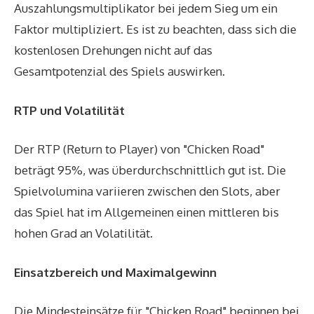
Auszahlungsmultiplikator bei jedem Sieg um ein
Faktor multipliziert. Es ist zu beachten, dass sich die
kostenlosen Drehungen nicht auf das
Gesamtpotenzial des Spiels auswirken.
RTP und Volatilität
Der RTP (Return to Player) von "Chicken Road"
beträgt 95%, was überdurchschnittlich gut ist. Die
Spielvolumina variieren zwischen den Slots, aber
das Spiel hat im Allgemeinen einen mittleren bis
hohen Grad an Volatilität.
Einsatzbereich und Maximalgewinn
Die Mindesteinsätze für "Chicken Road" beginnen bei