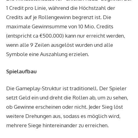
1 Credit pro Linie, während die Höchstzahl der
Credits auf je Rollengewinn begrenzt ist. Die
maximale Gewinnsumme von 10 Mio. Credits
(entspricht ca €500.000) kann nur erreicht werden,
wenn alle 9 Zeilen ausgelöst wurden und alle
Symbole eine Auszahlung erzielen.
Spielaufbau
Die Gameplay-Struktur ist traditionell. Der Spieler
setzt Geld ein und dreht die Rollen ab, um zu sehen,
ob Gewinne erscheinen oder nicht. Jeder Sieg löst
weitere Drehungen aus, sodass es möglich wird,
mehrere Siege hintereinander zu erreichen.