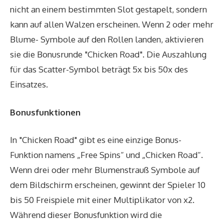
nicht an einem bestimmten Slot gestapelt, sondern
kann auf allen Walzen erscheinen. Wenn 2 oder mehr
Blume- Symbole auf den Rollen landen, aktivieren
sie die Bonusrunde "Chicken Road". Die Auszahlung
für das Scatter-Symbol beträgt 5x bis 50x des
Einsatzes.
Bonusfunktionen
In "Chicken Road" gibt es eine einzige Bonus-
Funktion namens „Free Spins“ und „Chicken Road“.
Wenn drei oder mehr Blumenstrauß Symbole auf
dem Bildschirm erscheinen, gewinnt der Spieler 10
bis 50 Freispiele mit einer Multiplikator von x2.
Während dieser Bonusfunktion wird die