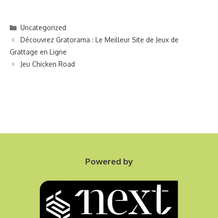
Categories
Uncategorized
Découvrez Gratorama : Le Meilleur Site de Jeux de
Grattage en Ligne
Jeu Chicken Road
Powered by