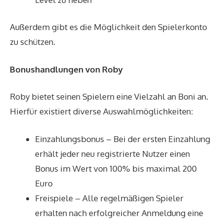
Außerdem gibt es die Möglichkeit den Spielerkonto
zu schützen.
Bonushandlungen von Roby
Roby bietet seinen Spielern eine Vielzahl an Boni an.
Hierfür existiert diverse Auswahlmöglichkeiten:
Einzahlungsbonus – Bei der ersten Einzahlung
erhält jeder neu registrierte Nutzer einen
Bonus im Wert von 100% bis maximal 200
Euro
Freispiele – Alle regelmäßigen Spieler
erhalten nach erfolgreicher Anmeldung eine