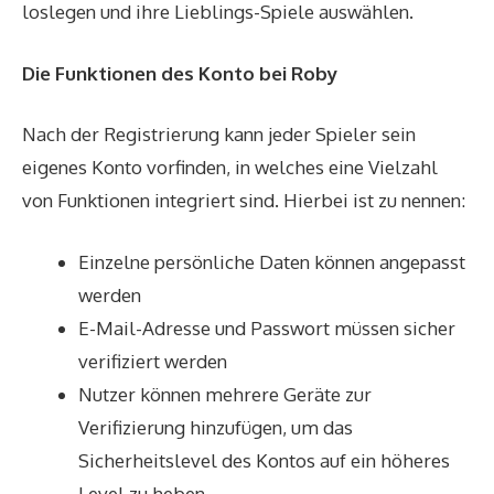
loslegen und ihre Lieblings-Spiele auswählen.
Die Funktionen des Konto bei Roby
Nach der Registrierung kann jeder Spieler sein
eigenes Konto vorfinden, in welches eine Vielzahl
von Funktionen integriert sind. Hierbei ist zu nennen:
Einzelne persönliche Daten können angepasst
werden
E-Mail-Adresse und Passwort müssen sicher
verifiziert werden
Nutzer können mehrere Geräte zur
Verifizierung hinzufügen, um das
Sicherheitslevel des Kontos auf ein höheres
Level zu heben