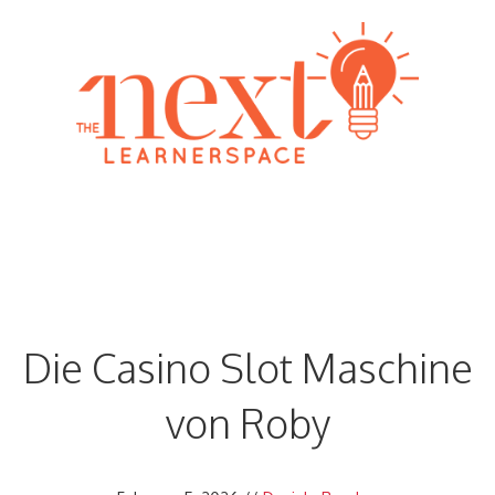
Skip
to
content
Menu
Die Casino Slot Maschine
von Roby