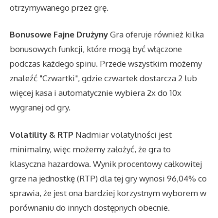
otrzymywanego przez grę.
Bonusowe Fajne Drużyny
Gra oferuje również kilka
bonusowych funkcji, które mogą być włączone
podczas każdego spinu. Przede wszystkim możemy
znaleźć "Czwartki", gdzie czwartek dostarcza 2 lub
więcej kasa i automatycznie wybiera 2x do 10x
wygranej od gry.
Volatility & RTP
Nadmiar volatylności jest
minimalny, więc możemy założyć, że gra to
klasyczna hazardowa. Wynik procentowy całkowitej
grze na jednostkę (RTP) dla tej gry wynosi 96,04% co
sprawia, że jest ona bardziej korzystnym wyborem w
porównaniu do innych dostępnych obecnie.