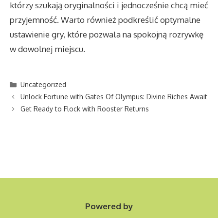
którzy szukają oryginalności i jednocześnie chcą mieć
przyjemność. Warto również podkreślić optymalne
ustawienie gry, które pozwala na spokojną rozrywkę
w dowolnej miejscu.
Categories
Uncategorized
Unlock Fortune with Gates Of Olympus: Divine Riches Await
Get Ready to Flock with Rooster Returns
Powered by