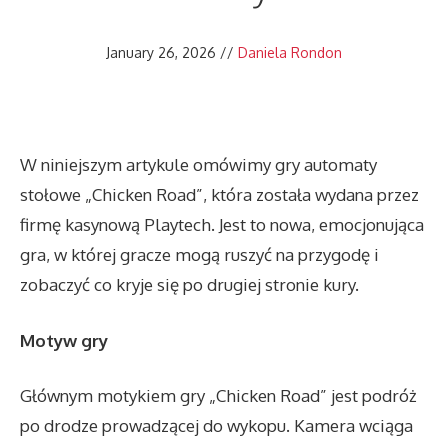
January 26, 2026
//
Daniela Rondon
W niniejszym artykule omówimy gry automaty
stołowe „Chicken Road”, która została wydana przez
firmę kasynową Playtech. Jest to nowa, emocjonująca
gra, w której gracze mogą ruszyć na przygodę i
zobaczyć co kryje się po drugiej stronie kury.
Motyw gry
Głównym motykiem gry „Chicken Road” jest podróż
po drodze prowadzącej do wykopu. Kamera wciąga