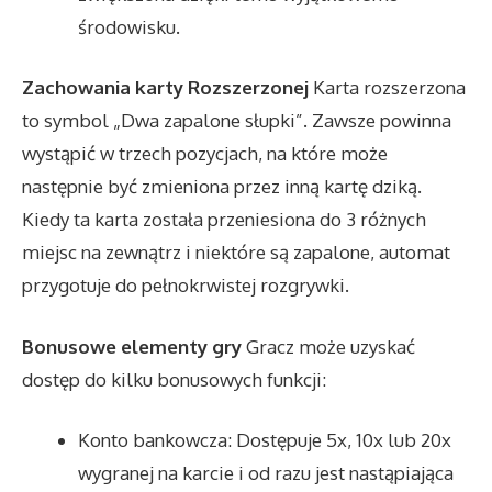
środowisku.
Zachowania karty Rozszerzonej
Karta rozszerzona
to symbol „Dwa zapalone słupki”. Zawsze powinna
wystąpić w trzech pozycjach, na które może
następnie być zmieniona przez inną kartę dziką.
Kiedy ta karta została przeniesiona do 3 różnych
miejsc na zewnątrz i niektóre są zapalone, automat
przygotuje do pełnokrwistej rozgrywki.
Bonusowe elementy gry
Gracz może uzyskać
dostęp do kilku bonusowych funkcji:
Konto bankowcza: Dostępuje 5x, 10x lub 20x
wygranej na karcie i od razu jest nastąpiająca