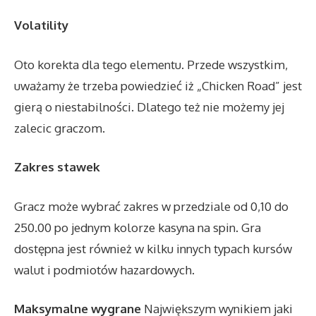
Volatility
Oto korekta dla tego elementu. Przede wszystkim,
uważamy że trzeba powiedzieć iż „Chicken Road” jest
gierą o niestabilności. Dlatego też nie możemy jej
zalecic graczom.
Zakres stawek
Gracz może wybrać zakres w przedziale od 0,10 do
250.00 po jednym kolorze kasyna na spin. Gra
dostępna jest również w kilku innych typach kursów
walut i podmiotów hazardowych.
Maksymalne wygrane
Największym wynikiem jaki