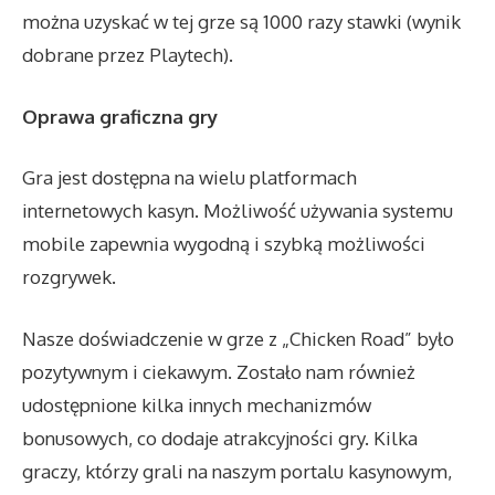
można uzyskać w tej grze są 1000 razy stawki (wynik
dobrane przez Playtech).
Oprawa graficzna gry
Gra jest dostępna na wielu platformach
internetowych kasyn. Możliwość używania systemu
mobile zapewnia wygodną i szybką możliwości
rozgrywek.
Nasze doświadczenie w grze z „Chicken Road” było
pozytywnym i ciekawym. Zostało nam również
udostępnione kilka innych mechanizmów
bonusowych, co dodaje atrakcyjności gry. Kilka
graczy, którzy grali na naszym portalu kasynowym,