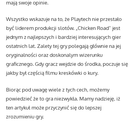
mają swoje opinie.
Wszystko wskazuje na to, że Playtech nie przestało
być liderem produkcji slotów. „Chicken Road” jest
jednym z najlepszych i bardziej interesujących gier
ostatnich lat. Zalety tej gry polegają głównie na jej
oryginalności oraz doskonalym wizerunku
graficznego. Gdy gracz wejdzie do środka, poczuje się
jakby był częścią filmu kreskówki o kury.
Biorąc pod uwagę wiele z tych cech, możemy
powiedzieć że to gra niezwykła. Mamy nadzieję, iż
ten artykuł może przyczynić się do lepszej
zrozumieniu gry.