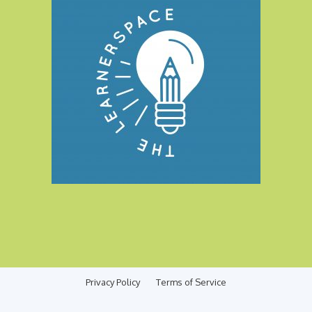
Privacy Policy
Terms of Service