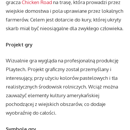
gracza
Chicken Road
na trasę, która prowadzi przez
wiejskie domostwa i pola uprawiane przez lokalnych
farmerów. Celem jest dotarcie do kury, której ukryty
skarb miał być nieosiągalne dla zwykłego człowieka.
Projekt gry
Wizualnie gra wygląda na profesjonalną produkcję
Playtech. Projekt graficzny został przemyślany i
interesujący, przy użyciu kolorów pastelowych i tła
realistycznych środowisk rolniczych. Wciąż można
zauważyć elementy kultury amerykańskiej
pochodzącej z wiejskich obszarów, co dodaje
wyobraźnię do całości.
Symbole gry