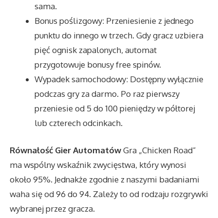
sama.
Bonus poślizgowy: Przeniesienie z jednego
punktu do innego w trzech. Gdy gracz uzbiera
pięć ognisk zapalonych, automat
przygotowuje bonusy free spinów.
Wypadek samochodowy: Dostępny wyłącznie
podczas gry za darmo. Po raz pierwszy
przeniesie od 5 do 100 pieniędzy w półtorej
lub czterech odcinkach.
Równałość Gier Automatów
Gra „Chicken Road”
ma wspólny wskaźnik zwycięstwa, który wynosi
około 95%. Jednakże zgodnie z naszymi badaniami
waha się od 96 do 94. Zależy to od rodzaju rozgrywki
wybranej przez gracza.