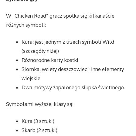
W „Chicken Road” gracz spotka się kilkanaście
różnych symboli:
Kura: jest jednym z trzech symboli Wild
(szczegóły niżej)
Różnorodne karty kostki
Słomka, wcięty deszczowiec i inne elementy
wiejskie.
Dwa motywy zapalonego słupka świetlnego.
Symbolami wyższej klasy są:
Kura (3 sztuki)
Skarb (2 sztuki)