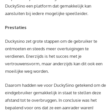
DuckySino een platform dat gemakkelijk kan
aansluiten bij iedere mogelijke speelleider.
Prestaties
Duckysino zet grote stappen om de gebruiker te
ontmoeten en steeds meer overtuigingen te
verdienen. Enerzijds is het succes met je
vertrouwensvorm, maar anderzijds kan dit ook een
moeilijke weg worden.
Daarom hadden we voor DuckySino getekend om de
eindgebruiker gemakkelijk in staat te stellen deze
afstand tot te overbruggen. In conclusie was het
bepalend voor ons dat ze een aanrader waren!