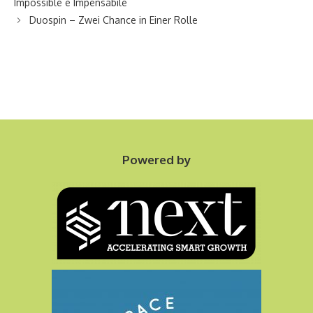
Impossible è Impensabile
Duospin – Zwei Chance in Einer Rolle
Powered by