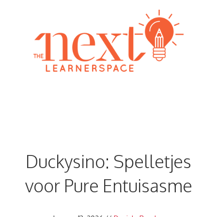
Skip
to
content
Menu
Duckysino: Spelletjes
voor Pure Entuisasme