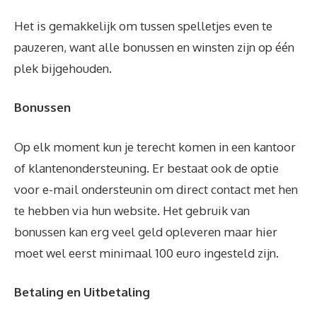
Het is gemakkelijk om tussen spelletjes even te
pauzeren, want alle bonussen en winsten zijn op één
plek bijgehouden.
Bonussen
Op elk moment kun je terecht komen in een kantoor
of klantenondersteuning. Er bestaat ook de optie
voor e-mail ondersteunin om direct contact met hen
te hebben via hun website. Het gebruik van
bonussen kan erg veel geld opleveren maar hier
moet wel eerst minimaal 100 euro ingesteld zijn.
Betaling en Uitbetaling