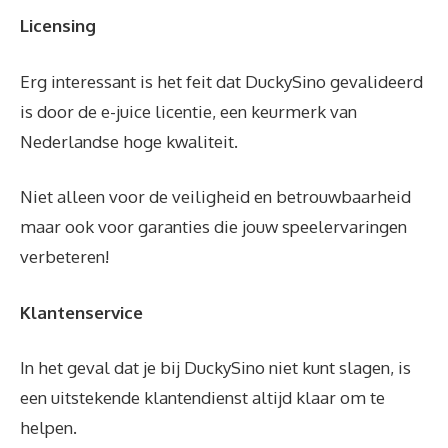
Licensing
Erg interessant is het feit dat DuckySino gevalideerd
is door de e-juice licentie, een keurmerk van
Nederlandse hoge kwaliteit.
Niet alleen voor de veiligheid en betrouwbaarheid
maar ook voor garanties die jouw speelervaringen
verbeteren!
Klantenservice
In het geval dat je bij DuckySino niet kunt slagen, is
een uitstekende klantendienst altijd klaar om te
helpen.