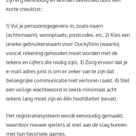
korte checklist:
1) Vul je persoonsgegevens in, zoals naam
(achternaam), woonplaats, postcodes, etc. 2) Kies een
unieke gebruikersnaam voor DuckySino (waarbij
vooral rekening gehouden moet worden met de
tekens en cijfers die nodig zijn). 3) Zorg ervoor dat je
e-mail adres juist is om er zeker van te zijn dat
belangrijke communicatie niet verloren raakt. 4) Stel
een veilige wachtwoord in (welk minimaal acht
tekens lang moet zijn en één hoofdletter bevat).
Het registratiesysteem wordt eenvoudig gemaakt,
waardoor nieuwe spelers al snel aan de slag kunnen
met hun favoriete games.