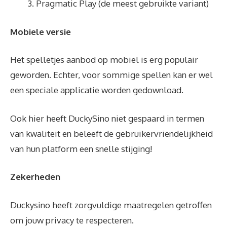
Pragmatic Play (de meest gebruikte variant)
Mobiele versie
Het spelletjes aanbod op mobiel is erg populair
geworden. Echter, voor sommige spellen kan er wel
een speciale applicatie worden gedownload.
Ook hier heeft DuckySino niet gespaard in termen
van kwaliteit en beleeft de gebruikervriendelijkheid
van hun platform een snelle stijging!
Zekerheden
Duckysino heeft zorgvuldige maatregelen getroffen
om jouw privacy te respecteren.