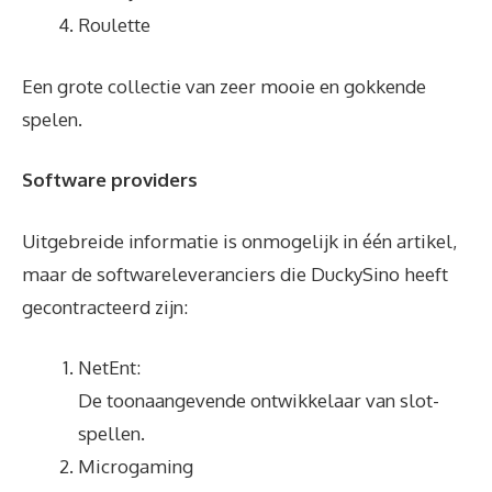
Roulette
Een grote collectie van zeer mooie en gokkende
spelen.
Software providers
Uitgebreide informatie is onmogelijk in één artikel,
maar de softwareleveranciers die DuckySino heeft
gecontracteerd zijn:
NetEnt:
De toonaangevende ontwikkelaar van slot-
spellen.
Microgaming