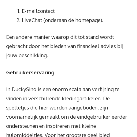
E-mailcontact
LiveChat (onderaan de homepage).
Een andere manier waarop dit tot stand wordt
gebracht door het bieden van financieel advies bij
jouw beschikking.
Gebruikerservaring
In DuckySino is een enorm scala aan verfijning te
vinden in verschillende kledingartikelen. De
spelletjes die hier worden aangeboden, zijn
voornamelijk gemaakt om de eindgebruiker eerder
ondersteunen en inspireren met kleine
hulpmiddeltjes. Voor het grootste deel bied