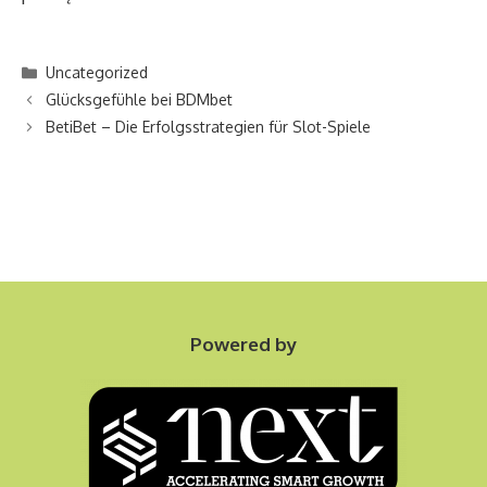
Categories
Uncategorized
Glücksgefühle bei BDMbet
BetiBet – Die Erfolgsstrategien für Slot-Spiele
Powered by