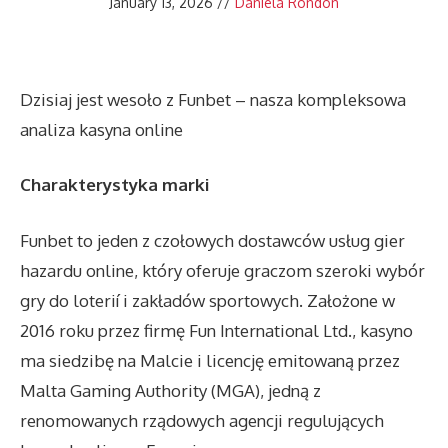
January 13, 2026
//
Daniela Rondon
Dzisiaj jest wesoło z Funbet – nasza kompleksowa
analiza kasyna online
Charakterystyka marki
Funbet to jeden z czołowych dostawców usług gier
hazardu online, który oferuje graczom szeroki wybór
gry do loterií i zakładów sportowych. Założone w
2016 roku przez firmę Fun International Ltd., kasyno
ma siedzibę na Malcie i licencję emitowaną przez
Malta Gaming Authority (MGA), jedną z
renomowanych rządowych agencji regulujących