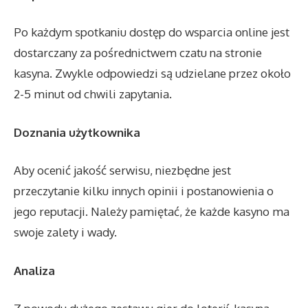
Po każdym spotkaniu dostęp do wsparcia online jest
dostarczany za pośrednictwem czatu na stronie
kasyna. Zwykle odpowiedzi są udzielane przez około
2-5 minut od chwili zapytania.
Doznania użytkownika
Aby ocenić jakość serwisu, niezbędne jest
przeczytanie kilku innych opinii i postanowienia o
jego reputacji. Należy pamiętać, że każde kasyno ma
swoje zalety i wady.
Analiza