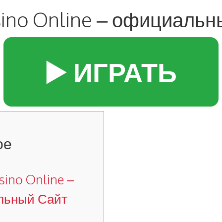
ino Online – официальн
▶️ ИГРАТЬ
ое
ino Online –
ьный Сайт