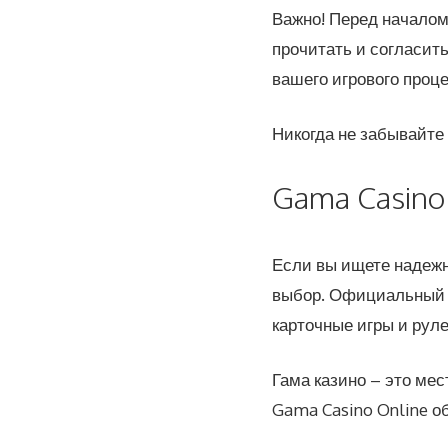
Важно! Перед начало
прочитать и согласит
вашего игрового проце
Никогда не забывайте 
Gama Casino
Если вы ищете надежн
выбор. Официальный с
карточные игры и руле
Гама казино – это ме
Gama Casino Online о