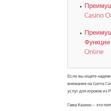
Преимущ
Casino O
Преимущ
Функции
Online
Если вы ищете надежн
внимание на Gama Cas
услуг для игроков из 
Гама Казино – это поп