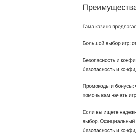
Преимущества
Гама казино предлага
Большой выбор игр: о
Безопасность и конфи
безопасность и конф
Промокоды и бонусы: 
помочь вам начать игр
Если вы ищете надежн
выбор. Официальный с
безопасность и конф