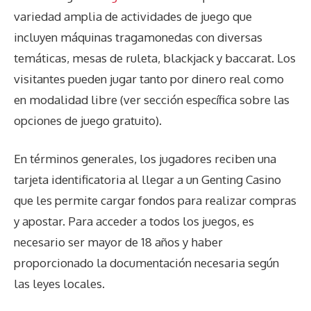
variedad amplia de actividades de juego que
incluyen máquinas tragamonedas con diversas
temáticas, mesas de ruleta, blackjack y baccarat. Los
visitantes pueden jugar tanto por dinero real como
en modalidad libre (ver sección específica sobre las
opciones de juego gratuito).
En términos generales, los jugadores reciben una
tarjeta identificatoria al llegar a un Genting Casino
que les permite cargar fondos para realizar compras
y apostar. Para acceder a todos los juegos, es
necesario ser mayor de 18 años y haber
proporcionado la documentación necesaria según
las leyes locales.