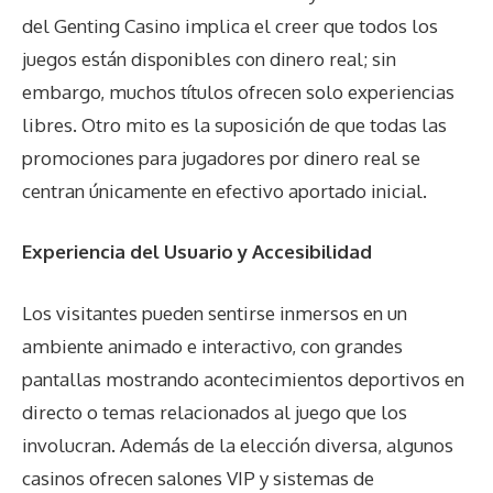
del Genting Casino implica el creer que todos los
juegos están disponibles con dinero real; sin
embargo, muchos títulos ofrecen solo experiencias
libres. Otro mito es la suposición de que todas las
promociones para jugadores por dinero real se
centran únicamente en efectivo aportado inicial.
Experiencia del Usuario y Accesibilidad
Los visitantes pueden sentirse inmersos en un
ambiente animado e interactivo, con grandes
pantallas mostrando acontecimientos deportivos en
directo o temas relacionados al juego que los
involucran. Además de la elección diversa, algunos
casinos ofrecen salones VIP y sistemas de