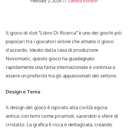
February 2, 2026
//
Daniela Rondon
Il gioco di slot "Libro Di Ricerca" è uno dei giochi più
popolari tra i giocatori online che amano il gioco
d’azzardo. Ideato dalla casa di produzione
Novomatic, questo gioco ha guadagnato
rapidamente una fama internazionale e continua a
essere un preferito tra gli appassionati del settore.
Design e Tema
Il design del gioco è ispirato alla civiltà egizia
antica, con temi come piramidi, sacerdoti e sfere di
cristallo. La grafica è ricca e dettagliata, creando