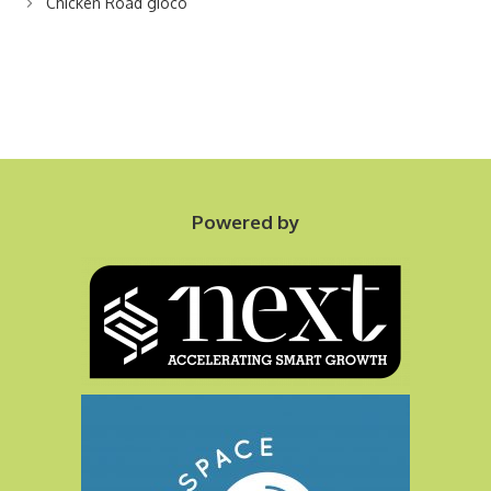
Chicken Road gioco
Powered by