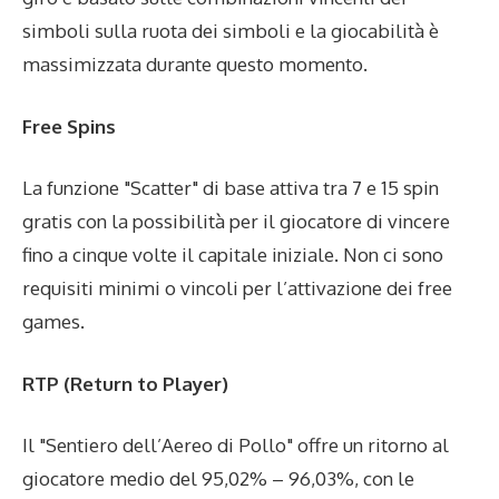
simboli sulla ruota dei simboli e la giocabilità è
massimizzata durante questo momento.
Free Spins
La funzione "Scatter" di base attiva tra 7 e 15 spin
gratis con la possibilità per il giocatore di vincere
fino a cinque volte il capitale iniziale. Non ci sono
requisiti minimi o vincoli per l’attivazione dei free
games.
RTP (Return to Player)
Il "Sentiero dell’Aereo di Pollo" offre un ritorno al
giocatore medio del 95,02% – 96,03%, con le