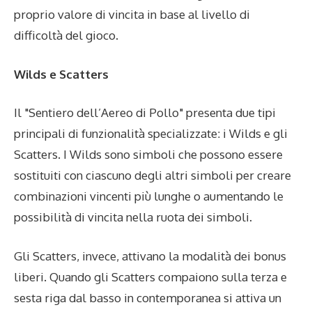
proprio valore di vincita in base al livello di
difficoltà del gioco.
Wilds e Scatters
Il "Sentiero dell’Aereo di Pollo" presenta due tipi
principali di funzionalità specializzate: i Wilds e gli
Scatters. I Wilds sono simboli che possono essere
sostituiti con ciascuno degli altri simboli per creare
combinazioni vincenti più lunghe o aumentando le
possibilità di vincita nella ruota dei simboli.
Gli Scatters, invece, attivano la modalità dei bonus
liberi. Quando gli Scatters compaiono sulla terza e
sesta riga dal basso in contemporanea si attiva un