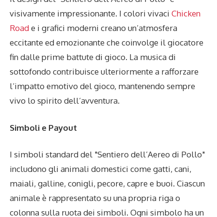
visivamente impressionante. I colori vivaci
Chicken
Road
e i grafici moderni creano un’atmosfera
eccitante ed emozionante che coinvolge il giocatore
fin dalle prime battute di gioco. La musica di
sottofondo contribuisce ulteriormente a rafforzare
l’impatto emotivo del gioco, mantenendo sempre
vivo lo spirito dell’avventura.
Simboli e Payout
I simboli standard del "Sentiero dell’Aereo di Pollo"
includono gli animali domestici come gatti, cani,
maiali, galline, conigli, pecore, capre e buoi. Ciascun
animale è rappresentato su una propria riga o
colonna sulla ruota dei simboli. Ogni simbolo ha un