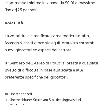
scommesse minime iniziando da $0.01 e massime
fino a $25 per spin.
Volatilità
La volatilità è classificata come moderato-alta,
facendo sì che il gioco sia equilibrato tra entrambi i
nuovi giocatori ed esperti del settore.
Il "Sentiero dell’Aereo di Pollo" si presta a qualsiasi
livello di difficoltà in base alla scelta e alle
preferenze specifiche dei giocatori.
Categories
Uncategorized
Unerreichbarer Sturm am Slot der Ungewissheit