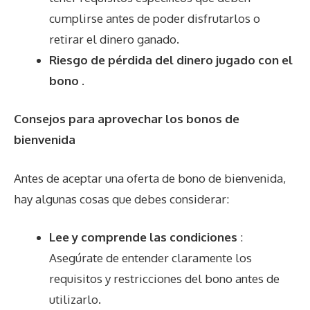
cumplirse antes de poder disfrutarlos o
retirar el dinero ganado.
Riesgo de pérdida del dinero jugado con el
bono
.
Consejos para aprovechar los bonos de
bienvenida
Antes de aceptar una oferta de bono de bienvenida,
hay algunas cosas que debes considerar:
Lee y comprende las condiciones
:
Asegúrate de entender claramente los
requisitos y restricciones del bono antes de
utilizarlo.