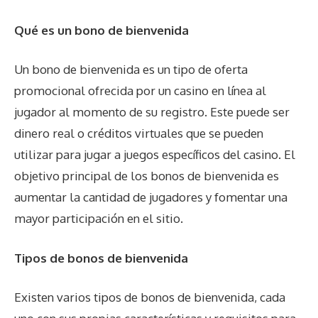
Qué es un bono de bienvenida
Un bono de bienvenida es un tipo de oferta
promocional ofrecida por un casino en línea al
jugador al momento de su registro. Este puede ser
dinero real o créditos virtuales que se pueden
utilizar para jugar a juegos específicos del casino. El
objetivo principal de los bonos de bienvenida es
aumentar la cantidad de jugadores y fomentar una
mayor participación en el sitio.
Tipos de bonos de bienvenida
Existen varios tipos de bonos de bienvenida, cada