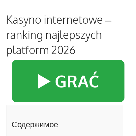
Kasyno internetowe –
ranking najlepszych
platform 2026
▶️ GRAĆ
Содержимое