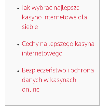
Jak wybrać najlepsze
kasyno internetowe dla
siebie
Cechy najlepszego kasyna
internetowego
Bezpieczeństwo i ochrona
danych w kasynach
online