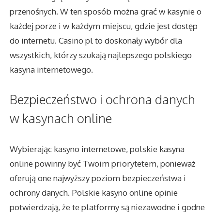
przenośnych. W ten sposób można grać w kasynie o
każdej porze i w każdym miejscu, gdzie jest dostęp
do internetu. Casino pl to doskonały wybór dla
wszystkich, którzy szukają najlepszego polskiego
kasyna internetowego.
Bezpieczeństwo i ochrona danych
w kasynach online
Wybierając kasyno internetowe, polskie kasyna
online powinny być Twoim priorytetem, ponieważ
oferują one najwyższy poziom bezpieczeństwa i
ochrony danych. Polskie kasyno online opinie
potwierdzają, że te platformy są niezawodne i godne