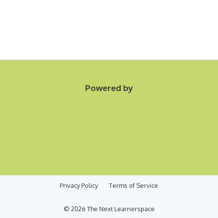
Powered by
Privacy Policy
Terms of Service
© 2026 The Next Learnerspace