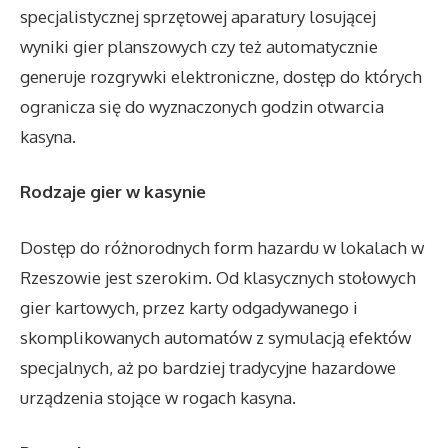
specjalistycznej sprzętowej aparatury losującej
wyniki gier planszowych czy też automatycznie
generuje rozgrywki elektroniczne, dostęp do których
ogranicza się do wyznaczonych godzin otwarcia
kasyna.
Rodzaje gier w kasynie
Dostęp do różnorodnych form hazardu w lokalach w
Rzeszowie jest szerokim. Od klasycznych stołowych
gier kartowych, przez karty odgadywanego i
skomplikowanych automatów z symulacją efektów
specjalnych, aż po bardziej tradycyjne hazardowe
urządzenia stojące w rogach kasyna.