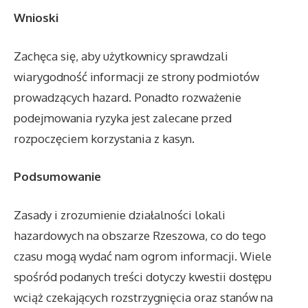
Wnioski
Zachęca się, aby użytkownicy sprawdzali
wiarygodność informacji ze strony podmiotów
prowadzących hazard. Ponadto rozważenie
podejmowania ryzyka jest zalecane przed
rozpoczęciem korzystania z kasyn.
Podsumowanie
Zasady i zrozumienie działalności lokali
hazardowych na obszarze Rzeszowa, co do tego
czasu mogą wydać nam ogrom informacji. Wiele
spośród podanych treści dotyczy kwestii dostępu
wciąż czekających rozstrzygnięcia oraz stanów na