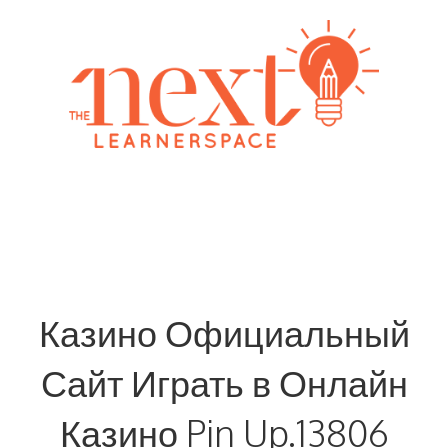
Skip
to
content
Menu
Казино Официальный
Сайт Играть в Онлайн
Казино Pin Up.13806