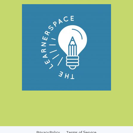
Privacy Policy
Terms of Service