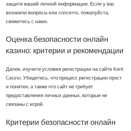
защите вашей личной информации. Если у вас
возникли вопросы или concerns, пожалуйста,
свяжитесь с нами.
Оценка безопасности онлайн
казино: критерии и рекомендации
Далее, изучите условия регистрации на сайте Kent
Casino. Убедитесь, что процесс регистрации прост
и понятен, а также что сайт не требует
предоставления личных данных, которые не
связаны с игрой.
Критерии безопасности онлайн