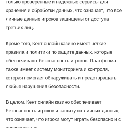
только проверенные и надежные сервисы для
хранения и обработки данных, что означает, что все
личные данные игроков защищены от доступа
третьих лиц.
Кроме того, Кент онлайн казино имеет четкие
правила и политики по защите данных, которые
обеспечивают безопасность игроков. Платформа
также имеет систему мониторинга и контроля,
которая помогает обнаруживать и предотвращать
любые нарушения безопасности.
В целом, Кент онлайн казино обеспечивает
безопасность игроков и защиту их личных данных,
что означает, что игроки могут играть безопасно и с
уверенностью.