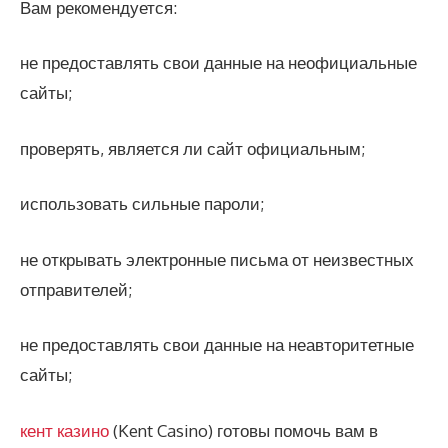
Вам рекомендуется:
не предоставлять свои данные на неофициальные
сайты;
проверять, является ли сайт официальным;
использовать сильные пароли;
не открывать электронные письма от неизвестных
отправителей;
не предоставлять свои данные на неавторитетные
сайты;
кент казино
(Kent Casino) готовы помочь вам в