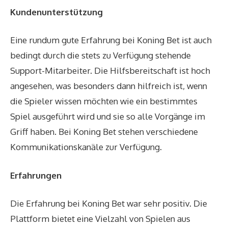
Kundenunterstützung
Eine rundum gute Erfahrung bei Koning Bet ist auch
bedingt durch die stets zu Verfügung stehende
Support-Mitarbeiter. Die Hilfsbereitschaft ist hoch
angesehen, was besonders dann hilfreich ist, wenn
die Spieler wissen möchten wie ein bestimmtes
Spiel ausgeführt wird und sie so alle Vorgänge im
Griff haben. Bei Koning Bet stehen verschiedene
Kommunikationskanäle zur Verfügung.
Erfahrungen
Die Erfahrung bei Koning Bet war sehr positiv. Die
Plattform bietet eine Vielzahl von Spielen aus