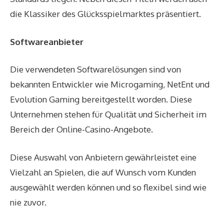
die Klassiker des Glücksspielmarktes präsentiert.
Softwareanbieter
Die verwendeten Softwarelösungen sind von
bekannten Entwickler wie Microgaming, NetEnt und
Evolution Gaming bereitgestellt worden. Diese
Unternehmen stehen für Qualität und Sicherheit im
Bereich der Online-Casino-Angebote.
Diese Auswahl von Anbietern gewährleistet eine
Vielzahl an Spielen, die auf Wunsch vom Kunden
ausgewählt werden können und so flexibel sind wie
nie zuvor.