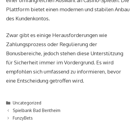
einer umfangreichen Auswahl an Casino-Spielen. Die
Plattform bietet einen modernen und stabilen Anbau
des Kundenkontos.
Zwar gibt es einige Herausforderungen wie
Zahlungsprozess oder Regulierung der
Bonusbereiche, jedoch stehen diese Unterstützung
für Sicherheit immer im Vordergrund. Es wird
empfohlen sich umfassend zu informieren, bevor
eine Entscheidung getroffen wird.
Categories
Uncategorized
Spielbank Bad Bentheim
FunzyBets