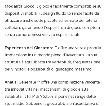
Modalità Gioco
Il gioco è facilmente compatibile su
dispositivi mobili. Il design fluido lo rende facile da
utilizzare anche sulle piccole schermate dei telefoni
cellulari, garantendo l’esperienza di gioco completa
senza compromessi visivi o esperienziale.
Esperienza del Giocatore
"" offre una vera e propria
immersione in un mondo pieno d’avventura. La sua
struttura è equilibrata tra variabilità, frequentazione
dei vincitori e possibilità di guadagno massimo.
Analisi Generale
"" offre una combinazione vincente
tra innovatività nei meccanismi di gioco e alta
volatilità. Il RTP di 96,15% si pone nel range delle
slot medie. Sebbene il gioco abbia un’aspettativa di