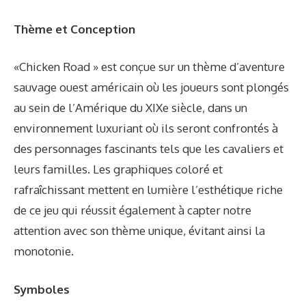
Thème et Conception
«Chicken Road » est conçue sur un thème d’aventure
sauvage ouest américain où les joueurs sont plongés
au sein de l’Amérique du XIXe siècle, dans un
environnement luxuriant où ils seront confrontés à
des personnages fascinants tels que les cavaliers et
leurs familles. Les graphiques coloré et
rafraîchissant mettent en lumière l’esthétique riche
de ce jeu qui réussit également à capter notre
attention avec son thème unique, évitant ainsi la
monotonie.
Symboles