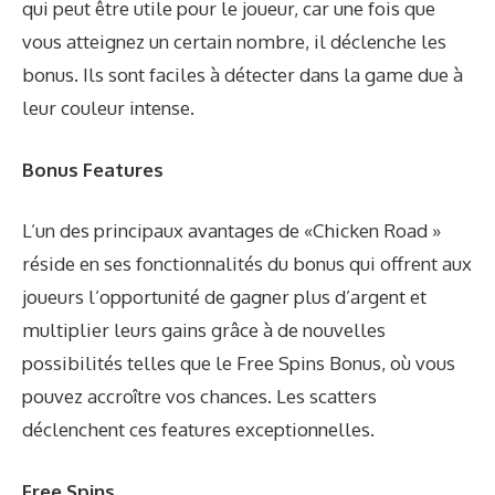
qui peut être utile pour le joueur, car une fois que
vous atteignez un certain nombre, il déclenche les
bonus. Ils sont faciles à détecter dans la game due à
leur couleur intense.
Bonus Features
L’un des principaux avantages de «Chicken Road »
réside en ses fonctionnalités du bonus qui offrent aux
joueurs l’opportunité de gagner plus d’argent et
multiplier leurs gains grâce à de nouvelles
possibilités telles que le Free Spins Bonus, où vous
pouvez accroître vos chances. Les scatters
déclenchent ces features exceptionnelles.
Free Spins