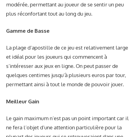
modérée, permettant au joueur de se sentir un peu
plus réconfortant tout au long du jeu.
Gamme de Basse
La plage d’apostille de ce jeu est relativement large
et idéal pour les joueurs qui commencent à
s’intéresser aux jeux en ligne. On peut passer de
quelques centimes jusqu’à plusieurs euros par tour,
permettant ainsi à tout le monde de pouvoir jouer.
Meilleur Gain
Le gain maximum n’est pas un point important car il
ne fera l’objet d’une attention particulière pour la
plupart des joueurs qui se retrouveraient dans une