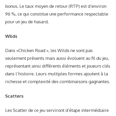
bonus. Le taux moyen de retour (RTP) est d’environ
96 %, ce qui constitue une performance respectable
pour un jeu de hasard.
Wilds
Dans «Chicken Road », les Wilds ne sont pas
seulement présents mais aussi évoluent au fil du jeu,
représentant ainsi différents éléments et joueurs clés
dans l’histoire. Leurs multiples formes ajoutent à la
richesse et complexité des combinaisons gagnantes.
Scatters
Les Scatter de ce jeu serviront d’étape intermédiaire