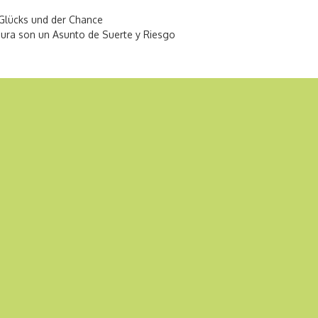
Glücks und der Chance
ura son un Asunto de Suerte y Riesgo