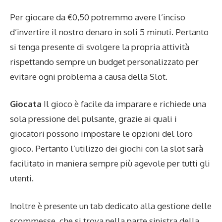
Per giocare da €0,50 potremmo avere l’inciso
d’invertire il nostro denaro in soli 5 minuti. Pertanto
si tenga presente di svolgere la propria attività
rispettando sempre un budget personalizzato per
evitare ogni problema a causa della Slot.
Giocata
Il gioco è facile da imparare e richiede una
sola pressione del pulsante, grazie ai quali i
giocatori possono impostare le opzioni del loro
gioco. Pertanto l’utilizzo dei giochi con la slot sarà
facilitato in maniera sempre più agevole per tutti gli
utenti.
Inoltre è presente un tab dedicato alla gestione delle
scommesse, che si trova nella parte sinistra della