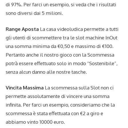
di 97%. Per farci un esempio, si veda che i risultati
sono diversi dai 5 milioni.
Range Aposta
La casa videoludica permette a tutti
gli utenti di scommettere tra le slot machine InOut
una somma minima da €0,50 e massimo di €100.
Pertanto anche il nostro gioco con la Scommessa
potrà essere effettuato solo in modo “Sostenibile”,
senza alcun danno alle nostre tasche.
Vincita Massima
La scommessa sulla Slot non ci
permette assolutamente di vincere una somma
infinita. Per farci un esempio, consideriamo che la
scommessa è stata effettuata con €2 a giro e
abbiamo vinto 10000 euro.