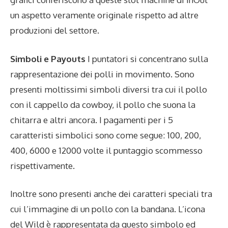
un aspetto veramente originale rispetto ad altre
produzioni del settore.
Simboli e Payouts
I puntatori si concentrano sulla
rappresentazione dei polli in movimento. Sono
presenti moltissimi simboli diversi tra cui il pollo
con il cappello da cowboy, il pollo che suona la
chitarra e altri ancora. I pagamenti per i 5
caratteristi simbolici sono come segue: 100, 200,
400, 6000 e 12000 volte il puntaggio scommesso
rispettivamente.
Inoltre sono presenti anche dei caratteri speciali tra
cui l’immagine di un pollo con la bandana. L’icona
del Wild è rappresentata da questo simbolo ed