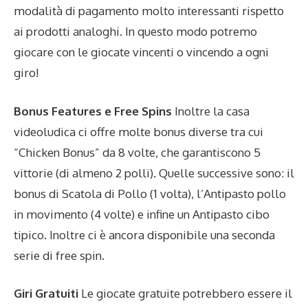
modalità di pagamento molto interessanti rispetto
ai prodotti analoghi. In questo modo potremo
giocare con le giocate vincenti o vincendo a ogni
giro!
Bonus Features e Free Spins
Inoltre la casa
videoludica ci offre molte bonus diverse tra cui
“Chicken Bonus” da 8 volte, che garantiscono 5
vittorie (di almeno 2 polli). Quelle successive sono: il
bonus di Scatola di Pollo (1 volta), l’Antipasto pollo
in movimento (4 volte) e infine un Antipasto cibo
tipico. Inoltre ci è ancora disponibile una seconda
serie di free spin.
Giri Gratuiti
Le giocate gratuite potrebbero essere il