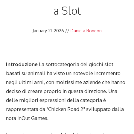
a Slot
January 21, 2026
//
Daniela Rondon
Introduzione
La sottocategoria dei giochi slot
basati su animali ha visto un notevole incremento
negli ultimi anni, con moltissime aziende che hanno
deciso di creare proprio in questa direzione. Una
delle migliori espressioni della categoria è
rappresentata da "Chicken Road 2" sviluppato dalla
nota InOut Games.