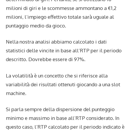
milioni di giri e le scommesse ammontano a €1,2
milioni, l’impiego effettivo totale sarà uguale al
puntaggio medio da gioco.
Nella nostra analisi abbiamo calcolato i dati
statistici delle vincite in base all’RTP per il periodo
descritto. Dovrebbe essere di 97%.
La volatilità è un concetto che si riferisce alla
variabilità dei risultati ottenuti giocando a una slot
machine.
Si parla sempre della dispersione del punteggio
minimo e massimo in base all’RTP considerato. In
questo caso, l’RTP calcolato per il periodo indicato è