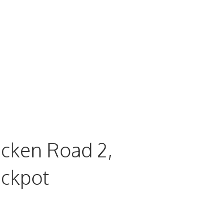
er Programs
Gallery
Us
FAQ
icken Road 2,
ackpot