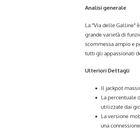
Analisi generale
La "Via delle Galline" è
grande varietà di funzi
scommessa ampio e possi
tutti gli appassionati d
Ulteriori Dettagli
Il jackpot massi
La percentuale d
utilizzate dai gi
La versione mobi
una connessione 