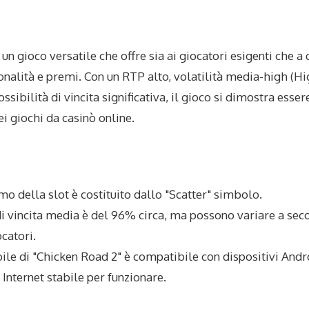
 un gioco versatile che offre sia ai giocatori esigenti che a 
onalità e premi. Con un RTP alto, volatilità media-high (Hi
bilità di vincita significativa, il gioco si dimostra esser
ei giochi da casinò online.
mo della slot è costituito dallo "Scatter" simbolo.
i vincita media è del 96% circa, ma possono variare a sec
ocatori.
le di "Chicken Road 2" è compatibile con dispositivi Andro
Internet stabile per funzionare.