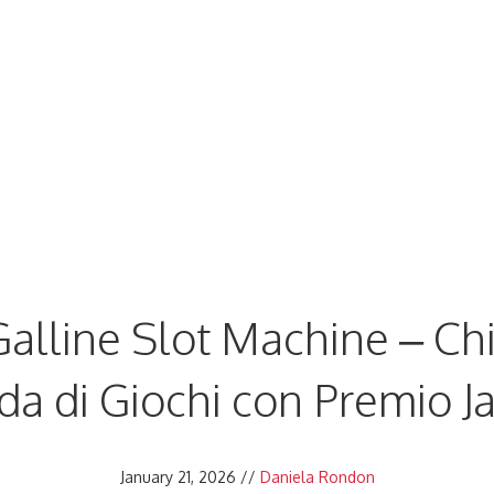
dership Accelerator
Advanced Design Institute
Oth
 Galline Slot Machine – Ch
da di Giochi con Premio J
January 21, 2026
//
Daniela Rondon