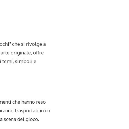
ochi" che si rivolge a
arte originale, offre
i temi, simboli e
timenti che hanno reso
aranno trasportati in un
la scena del gioco.