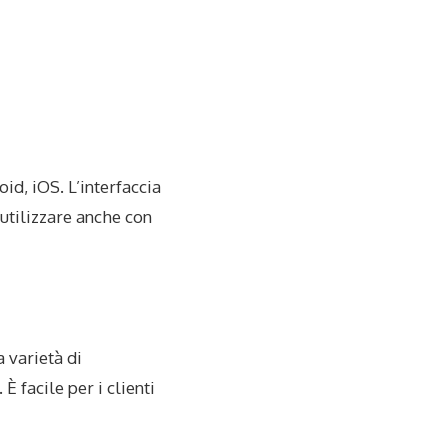
id, iOS. L’interfaccia
utilizzare anche con
 varietà di
 facile per i clienti