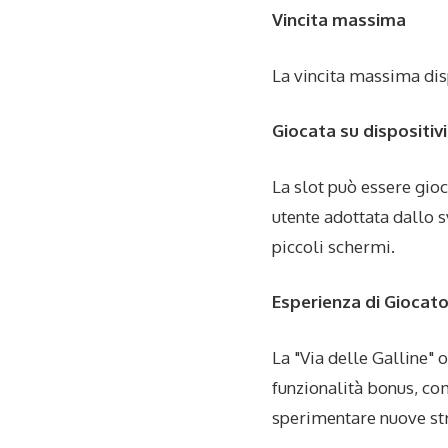
Vincita massima
La vincita massima disp
Giocata su dispositivi
La slot può essere gioc
utente adottata dallo s
piccoli schermi.
Esperienza di Giocat
La "Via delle Galline" 
funzionalità bonus, com
sperimentare nuove stra