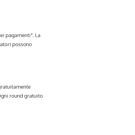
 dei pagamenti". La
ocatori possono
 gratuitamente
Ogni round gratuito