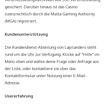
gesichert. Darüber hinaus ist das Casino
lizenzrechtlich durch die Malta Gaming Authority
(MGA) registriert.
Kundenunterstützung
Die Kundendienst-Abteilung von Lapilanders steht
rund um die Uhr zur Verfügung. Klicke auf "Hilfe" im
Menü oben und wähle deine Frage oder Anfrage aus
der Liste, oder kontaktiere sie über das
Kontaktformular unter Nutzung einer E-Mail-
Adresse.
Usererfahrung