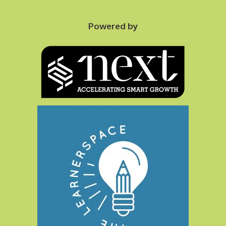
Powered by