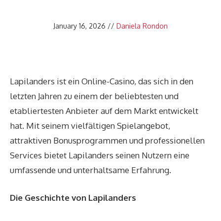
January 16, 2026
//
Daniela Rondon
Lapilanders ist ein Online-Casino, das sich in den
letzten Jahren zu einem der beliebtesten und
etabliertesten Anbieter auf dem Markt entwickelt
hat. Mit seinem vielfältigen Spielangebot,
attraktiven Bonusprogrammen und professionellen
Services bietet Lapilanders seinen Nutzern eine
umfassende und unterhaltsame Erfahrung.
Die Geschichte von Lapilanders