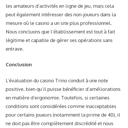
les amateurs d’activités en ligne de jeu, mais cela
peut également intéresser des non-joueurs dans la
mesure où le casino a un site plus professionnel.
Nous concluons que l’établissement est tout à fait
légitime et capable de gérer ses opérations sans
entrave.
Conclusion
L’évaluation du casino Trino conduit à une note
positive, bien qu’il puisse bénéficier d’améliorations
en matière d’ergonomie. Toutefois, si certaines
conditions sont considérées comme inacceptables
pour certains joueurs (notamment la prime de 40), il
ne doit pas être complètement discrédité et nous