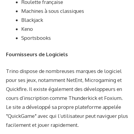
Roulette française
Machines à sous classiques
Blackjack
Keno
Sportsbooks
Fournisseurs de Logiciels
Trino dispose de nombreuses marques de logiciel
pour ses jeux, notamment NetEnt, Microgaming et
Quickfire. Il existe également des développeurs en
cours d’inscription comme Thunderkick et Foxium.
Le site a développé sa propre plateforme appelée
"QuickGame" avec qui l’utilisateur peut naviguer plus
facilement et jouer rapidement.