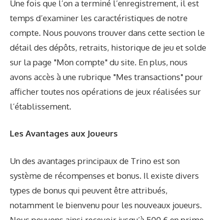
Une fois que l’on a terminé l’enregistrement, il est
temps d’examiner les caractéristiques de notre
compte. Nous pouvons trouver dans cette section le
détail des dépôts, retraits, historique de jeu et solde
sur la page "Mon compte" du site. En plus, nous
avons accès à une rubrique "Mes transactions" pour
afficher toutes nos opérations de jeux réalisées sur
l’établissement.
Les Avantages aux Joueurs
Un des avantages principaux de Trino est son
système de récompenses et bonus. Il existe divers
types de bonus qui peuvent être attribués,
notamment le bienvenu pour les nouveaux joueurs.
Nous pouvons ainsi recevoir jusqu’à 500 € en prime