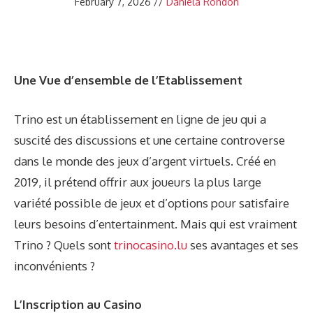
February 7, 2026
//
Daniela Rondon
Une Vue d’ensemble de l’Etablissement
Trino est un établissement en ligne de jeu qui a
suscité des discussions et une certaine controverse
dans le monde des jeux d’argent virtuels. Créé en
2019, il prétend offrir aux joueurs la plus large
variété possible de jeux et d’options pour satisfaire
leurs besoins d’entertainment. Mais qui est vraiment
Trino ? Quels sont
trinocasino.lu
ses avantages et ses
inconvénients ?
L’Inscription au Casino