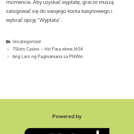
momencie. Aby uzyskać wypłatę, gracze muszą
zalogować się do swojego konta kasynowego i
wybrać opcję “Wypłata”.
Categories
Uncategorized
7Slots Casino – Hzl Para ekme.1654
Ang Laro ng Pagmamana sa PhlWin
Powered by