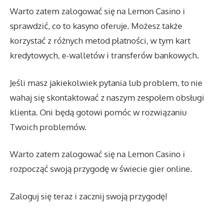
Warto zatem zalogować się na Lemon Casino i
sprawdzić, co to kasyno oferuje. Możesz także
korzystać z różnych metod płatności, w tym kart
kredytowych, e-walletów i transferów bankowych.
Jeśli masz jakiekolwiek pytania lub problem, to nie
wahaj się skontaktować z naszym zespołem obsługi
klienta. Oni będą gotowi pomóc w rozwiązaniu
Twoich problemów.
Warto zatem zalogować się na Lemon Casino i
rozpocząć swoją przygodę w świecie gier online.
Zaloguj się teraz i zacznij swoją przygodę!