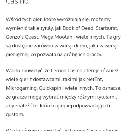
Casino
Wśród tych gier, które wyróżniają się, możemy
wymienić takie tytuły, jak Book of Dead, Starburst,
Gonzo’s Quest, Mega Moolah i wiele innych. Te gry
są dostępne zarówno w wersji demo, jak i w wersji
pieniężnej, co pozwala na próbę ich graczy.
Warto zauważyć, że Lemon Casino oferuje również
wiele gier z dostawcami, takimi jak NetEnt,
Microgaming, Quickspin i wiele innych. To oznacza,
że gracze mogą wybrać między różnymi tytułami,
aby znaleźć te, które najlepiej odpowiadają ich
gustom.
Warto również zauważyć, że Lemon Casino oferuje