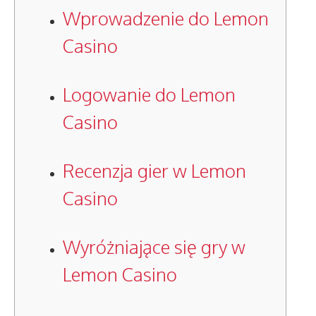
Wprowadzenie do Lemon
Casino
Logowanie do Lemon
Casino
Recenzja gier w Lemon
Casino
Wyróżniające się gry w
Lemon Casino