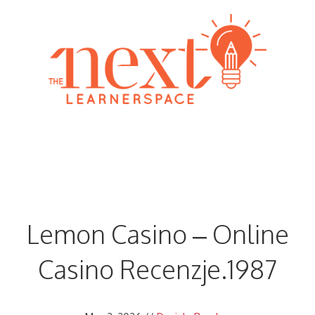
Skip
to
content
Menu
Lemon Casino – Online
Casino Recenzje.1987