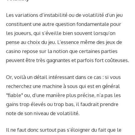
Les variations d’instabilité ou de volatilité d’un jeu
constituent une autre question fondamentale pour
les joueurs, qui s’éveille bien souvent lorsqu’on
pense au choix du jeu. L’essence même des jeux de
casino repose sur la notion que certaines parties
peuvent être très gagnantes et parfois fort coûteuses.
Or, voilà un détail intéressant dans ce cas : si vous
recherchez une machine à sous qui est en général
"fiable" ou, d’une manière plus précise, n’a pas les
gains trop élevés ou trop bas, il faudrait prendre
note de son niveau de volatilité.
Il ne faut donc surtout pas s’éloigner du fait que le