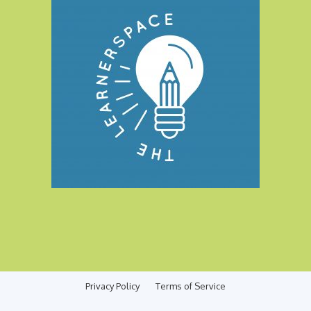
Privacy Policy
Terms of Service