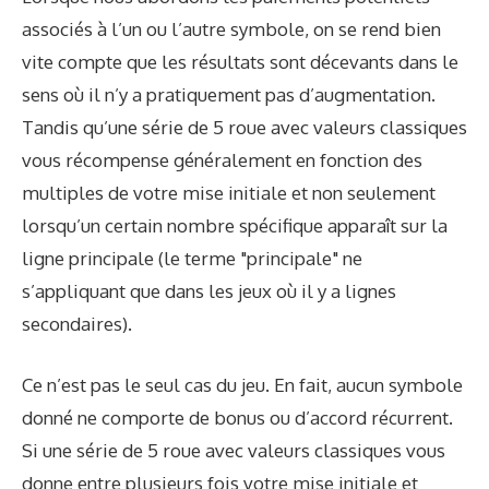
associés à l’un ou l’autre symbole, on se rend bien
vite compte que les résultats sont décevants dans le
sens où il n’y a pratiquement pas d’augmentation.
Tandis qu’une série de 5 roue avec valeurs classiques
vous récompense généralement en fonction des
multiples de votre mise initiale et non seulement
lorsqu’un certain nombre spécifique apparaît sur la
ligne principale (le terme "principale" ne
s’appliquant que dans les jeux où il y a lignes
secondaires).
Ce n’est pas le seul cas du jeu. En fait, aucun symbole
donné ne comporte de bonus ou d’accord récurrent.
Si une série de 5 roue avec valeurs classiques vous
donne entre plusieurs fois votre mise initiale et