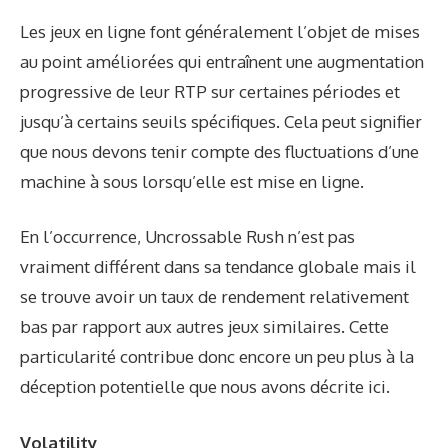
Les jeux en ligne font généralement l’objet de mises
au point améliorées qui entraînent une augmentation
progressive de leur RTP sur certaines périodes et
jusqu’à certains seuils spécifiques. Cela peut signifier
que nous devons tenir compte des fluctuations d’une
machine à sous lorsqu’elle est mise en ligne.
En l’occurrence, Uncrossable Rush n’est pas
vraiment différent dans sa tendance globale mais il
se trouve avoir un taux de rendement relativement
bas par rapport aux autres jeux similaires. Cette
particularité contribue donc encore un peu plus à la
déception potentielle que nous avons décrite ici.
Volatility