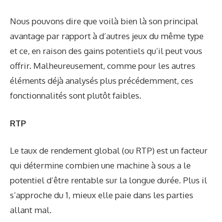
Nous pouvons dire que voilà bien là son principal
avantage par rapport à d’autres jeux du même type
et ce, en raison des gains potentiels qu’il peut vous
offrir. Malheureusement, comme pour les autres
éléments déjà analysés plus précédemment, ces
fonctionnalités sont plutôt faibles.
RTP
Le taux de rendement global (ou RTP) est un facteur
qui détermine combien une machine à sous a le
potentiel d’être rentable sur la longue durée. Plus il
s’approche du 1, mieux elle paie dans les parties
allant mal.