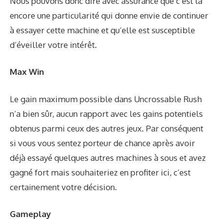
Nous pouvons donc dire avec assurance que c’est là
encore une particularité qui donne envie de continuer
à essayer cette machine et qu’elle est susceptible
d’éveiller votre intérêt.
Max Win
Le gain maximum possible dans Uncrossable Rush
n’a bien sûr, aucun rapport avec les gains potentiels
obtenus parmi ceux des autres jeux. Par conséquent
si vous vous sentez porteur de chance après avoir
déjà essayé quelques autres machines à sous et avez
gagné fort mais souhaiteriez en profiter ici, c’est
certainement votre décision.
Gameplay