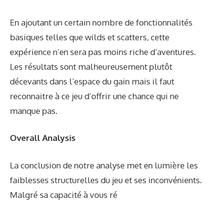
En ajoutant un certain nombre de fonctionnalités
basiques telles que wilds et scatters, cette
expérience n’en sera pas moins riche d’aventures.
Les résultats sont malheureusement plutôt
décevants dans l’espace du gain mais il faut
reconnaitre à ce jeu d’offrir une chance qui ne
manque pas.
Overall Analysis
La conclusion de notre analyse met en lumière les
faiblesses structurelles du jeu et ses inconvénients.
Malgré sa capacité à vous ré