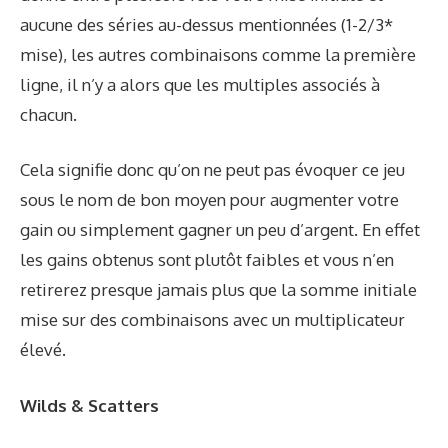
aucune des séries au-dessus mentionnées (1-2/3*
mise), les autres combinaisons comme la première
ligne, il n’y a alors que les multiples associés à
chacun.
Cela signifie donc qu’on ne peut pas évoquer ce jeu
sous le nom de bon moyen pour augmenter votre
gain ou simplement gagner un peu d’argent. En effet
les gains obtenus sont plutôt faibles et vous n’en
retirerez presque jamais plus que la somme initiale
mise sur des combinaisons avec un multiplicateur
élevé.
Wilds & Scatters