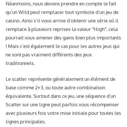
Néanmoins, nous devons prendre en compte le fait
qu’un Wild peut remplacer tout symbole d’un jeu de
casino. Ainsi s’il vous arrive d’obtenir une série où il
remplace à plusieurs reprises la valeur "High", cela
pourrait vous amener des gains bien plus importants
! Mais c’est également le cas pour les autres jeux qui
ne sont pas vraiment différents des jeux
traditionnels.
Le scatter représente généralement un élément de
base comme 2+3, ou toute autre combinaison
équivalente. Surtout dans ce jeu, une séquence d’un
Scatter sur une ligne peut parfois vous récompenser
avec plusieurs fois votre mise initiale pour toutes les
lignes principales.