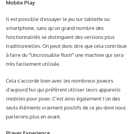
Mobile Play
Il est possible d’essayer le jeu sur tablette ou
smartphone, sans qu’un grand nombre des
fonctionnalités se distinguent des versions plus
traditionnelles. On peut donc dire que cela contribue
à faire du "Uncrossable Rush" une machine qui sera
très facilement utilisée.
Cela s’accorde bien avec les nombreux joueurs
d’aujourd’hui qui préfèrent utiliser leurs appareils
mobiles pour jouer. C’est ainsi également l’un des
seuls éléments vraiment positifs de ce jeu dont nous
parlerons plus en avant.
Player Experience