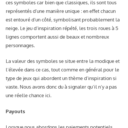
ces symboles car bien que classiques, ils sont tous
représentés d’une manière unique : en effet chacun
est entouré d’un côté, symbolisant probablement la
neige. Le jeu d’inspiration répété, les trois roues à 5
lignes comportent aussi de beaux et nombreux
personnages.
La valeur des symboles se situe entre la modique et
l’élevée dans ce cas, tout comme en général pour le
type de jeux qui abordent un thème d’inspiration si
vaste. Nous avons donc du à signaler qu’il n’y a pas
une réelle chance ici.
Payouts
Lorsque nous abordons les paiements potentiels