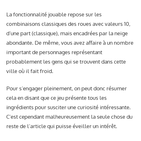
La fonctionnalité jouable repose sur les
combinaisons classiques des roues avec valeurs 10,
d’une part (classique), mais encadrées par la neige
abondante. De même, vous avez affaire à un nombre
important de personnages représentant
probablement les gens qui se trouvent dans cette
ville où il fait froid.
Pour s’engager pleinement, on peut donc résumer
cela en disant que ce jeu présente tous les
ingrédients pour susciter une curiosité intéressante.
C’est cependant malheureusement la seule chose du
reste de l’article qui puisse éveiller un intérêt.