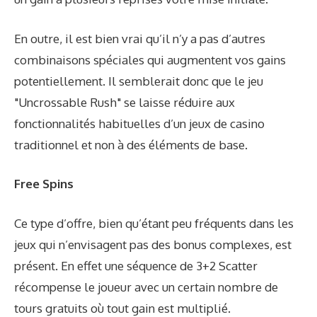
En outre, il est bien vrai qu’il n’y a pas d’autres
combinaisons spéciales qui augmentent vos gains
potentiellement. Il semblerait donc que le jeu
"Uncrossable Rush" se laisse réduire aux
fonctionnalités habituelles d’un jeux de casino
traditionnel et non à des éléments de base.
Free Spins
Ce type d’offre, bien qu’étant peu fréquents dans les
jeux qui n’envisagent pas des bonus complexes, est
présent. En effet une séquence de 3+2 Scatter
récompense le joueur avec un certain nombre de
tours gratuits où tout gain est multiplié.