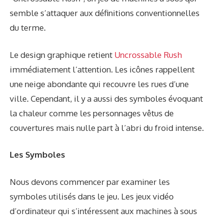
semble s’attaquer aux définitions conventionnelles
du terme.
Le design graphique retient
Uncrossable Rush
immédiatement l’attention. Les icônes rappellent
une neige abondante qui recouvre les rues d’une
ville. Cependant, il y a aussi des symboles évoquant
la chaleur comme les personnages vêtus de
couvertures mais nulle part à l’abri du froid intense.
Les Symboles
Nous devons commencer par examiner les
symboles utilisés dans le jeu. Les jeux vidéo
d’ordinateur qui s’intéressent aux machines à sous