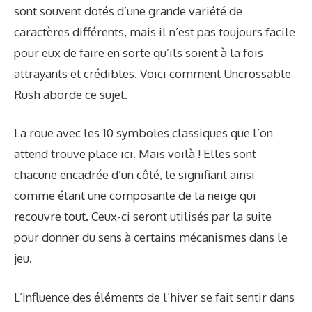
sont souvent dotés d’une grande variété de
caractères différents, mais il n’est pas toujours facile
pour eux de faire en sorte qu’ils soient à la fois
attrayants et crédibles. Voici comment Uncrossable
Rush aborde ce sujet.
La roue avec les 10 symboles classiques que l’on
attend trouve place ici. Mais voilà ! Elles sont
chacune encadrée d’un côté, le signifiant ainsi
comme étant une composante de la neige qui
recouvre tout. Ceux-ci seront utilisés par la suite
pour donner du sens à certains mécanismes dans le
jeu.
L’influence des éléments de l’hiver se fait sentir dans