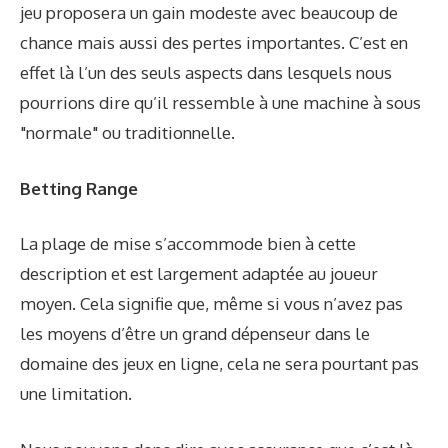
jeu proposera un gain modeste avec beaucoup de
chance mais aussi des pertes importantes. C’est en
effet là l’un des seuls aspects dans lesquels nous
pourrions dire qu’il ressemble à une machine à sous
"normale" ou traditionnelle.
Betting Range
La plage de mise s’accommode bien à cette
description et est largement adaptée au joueur
moyen. Cela signifie que, même si vous n’avez pas
les moyens d’être un grand dépenseur dans le
domaine des jeux en ligne, cela ne sera pourtant pas
une limitation.