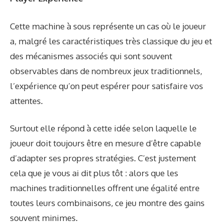
Cette machine à sous représente un cas où le joueur
a, malgré les caractéristiques très classique du jeu et
des mécanismes associés qui sont souvent
observables dans de nombreux jeux traditionnels,
l’expérience qu’on peut espérer pour satisfaire vos
attentes.
Surtout elle répond à cette idée selon laquelle le
joueur doit toujours être en mesure d’être capable
d’adapter ses propres stratégies. C’est justement
cela que je vous ai dit plus tôt : alors que les
machines traditionnelles offrent une égalité entre
toutes leurs combinaisons, ce jeu montre des gains
souvent minimes.