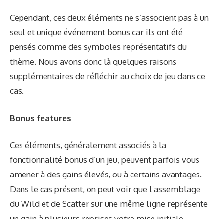
Cependant, ces deux éléments ne s’associent pas à un
seul et unique événement bonus car ils ont été
pensés comme des symboles représentatifs du
thème. Nous avons donc là quelques raisons
supplémentaires de réfléchir au choix de jeu dans ce
cas.
Bonus features
Ces éléments, généralement associés à la
fonctionnalité bonus d’un jeu, peuvent parfois vous
amener à des gains élevés, ou à certains avantages.
Dans le cas présent, on peut voir que l’assemblage
du Wild et de Scatter sur une même ligne représente
un gain à plusieurs reprises votre mise initiale.