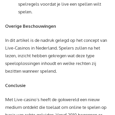
spelregels voordat je live een spellen wilt
spelen.
Overige Beschouwingen
In dit artikel is de nadruk gelegd op het concept van
Live-Casinos in Nederland. Spelers zullen na het
lezen, inzicht hebben gekregen wat deze type
speeloplossingen inhoudt en welke rechten zij
bezitten wanneer spelend.
Conclusie
Met Live-casino’s heeft de gokwereld een nieuw
medium ontdekt die toelaat om online te spelen op
basis van echte geluiden. Vanaf 2010 begonnen er