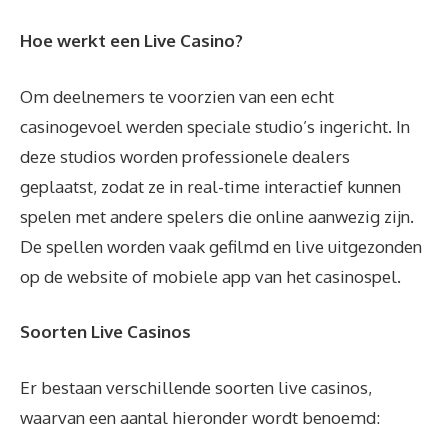
Hoe werkt een Live Casino?
Om deelnemers te voorzien van een echt
casinogevoel werden speciale studio’s ingericht. In
deze studios worden professionele dealers
geplaatst, zodat ze in real-time interactief kunnen
spelen met andere spelers die online aanwezig zijn.
De spellen worden vaak gefilmd en live uitgezonden
op de website of mobiele app van het casinospel.
Soorten Live Casinos
Er bestaan verschillende soorten live casinos,
waarvan een aantal hieronder wordt benoemd: