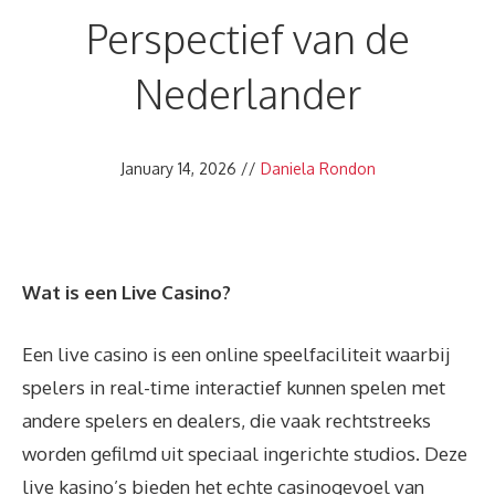
Perspectief van de
Nederlander
January 14, 2026
//
Daniela Rondon
Wat is een Live Casino?
Een live casino is een online speelfaciliteit waarbij
spelers in real-time interactief kunnen spelen met
andere spelers en dealers, die vaak rechtstreeks
worden gefilmd uit speciaal ingerichte studios. Deze
live kasino’s bieden het echte casinogevoel van