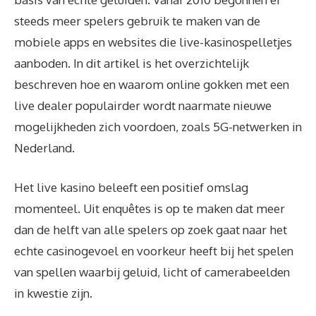
steeds meer spelers gebruik te maken van de
mobiele apps en websites die live-kasinospelletjes
aanboden. In dit artikel is het overzichtelijk
beschreven hoe en waarom online gokken met een
live dealer populairder wordt naarmate nieuwe
mogelijkheden zich voordoen, zoals 5G-netwerken in
Nederland.
Het live kasino beleeft een positief omslag
momenteel. Uit enquêtes is op te maken dat meer
dan de helft van alle spelers op zoek gaat naar het
echte casinogevoel en voorkeur heeft bij het spelen
van spellen waarbij geluid, licht of camerabeelden
in kwestie zijn.