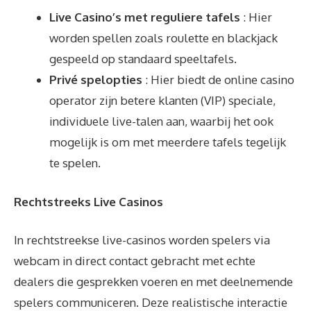
Live Casino’s met reguliere tafels
: Hier
worden spellen zoals roulette en blackjack
gespeeld op standaard speeltafels.
Privé spelopties
: Hier biedt de online casino
operator zijn betere klanten (VIP) speciale,
individuele live-talen aan, waarbij het ook
mogelijk is om met meerdere tafels tegelijk
te spelen.
Rechtstreeks Live Casinos
In rechtstreekse live-casinos worden spelers via
webcam in direct contact gebracht met echte
dealers die gesprekken voeren en met deelnemende
spelers communiceren. Deze realistische interactie