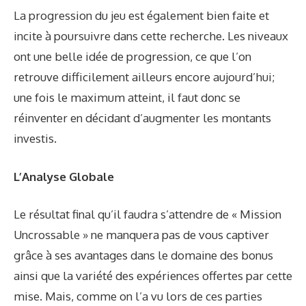
La progression du jeu est également bien faite et
incite à poursuivre dans cette recherche. Les niveaux
ont une belle idée de progression, ce que l’on
retrouve difficilement ailleurs encore aujourd’hui;
une fois le maximum atteint, il faut donc se
réinventer en décidant d’augmenter les montants
investis.
L’Analyse Globale
Le résultat final qu’il faudra s’attendre de « Mission
Uncrossable » ne manquera pas de vous captiver
grâce à ses avantages dans le domaine des bonus
ainsi que la variété des expériences offertes par cette
mise. Mais, comme on l’a vu lors de ces parties