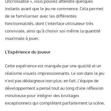
Uncrossable », vous pouvez attendre quelques
instants avant que le jeu ne commence. Cela permet
de se familiariser avec les différentes
fonctionnalités, dont l’interface utilisateur très
conviviale, ainsi qu’à choisir soi-même la quantité
maximale à jouer.
L’Expérience du Joueur
Cette expérience est marquée par une qualité et un
réalisme visuels impressionnants. Le son dans le jeu
n’est pas dédaigneux non plus; en fait, l’équipe de
développement a pensé tout au long d’une réflexion
minutieuse pour intégrer des bruitages
exceptionnels qui complètent parfaitement la scène.