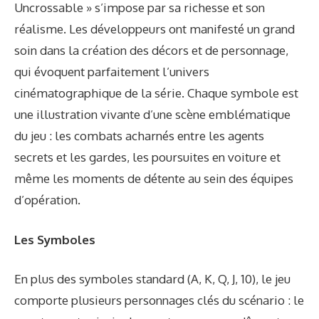
Uncrossable » s’impose par sa richesse et son
réalisme. Les développeurs ont manifesté un grand
soin dans la création des décors et de personnage,
qui évoquent parfaitement l’univers
cinématographique de la série. Chaque symbole est
une illustration vivante d’une scène emblématique
du jeu : les combats acharnés entre les agents
secrets et les gardes, les poursuites en voiture et
même les moments de détente au sein des équipes
d’opération.
Les Symboles
En plus des symboles standard (A, K, Q, J, 10), le jeu
comporte plusieurs personnages clés du scénario : le