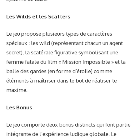
Les Wilds et les Scatters
Le jeu propose plusieurs types de caractères
spéciaux : les wild (représentant chacun un agent
secret), la scatérale figurative symbolisant une
femme fatale du film « Mission Impossible » et la
balle des gardes (en forme d’étoile) comme
éléments à maîtriser dans le but de réaliser le
maxime.
Les Bonus
Le jeu comporte deux bonus distincts qui font partie
intégrante de l’expérience ludique globale. Le