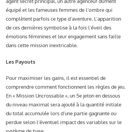
agent secret principal, un autre agenceur dûment
équipé et les fameuses femmes de l’ombre qui
complètent parfois ce type d’aventure. L’apparition
de ces dernières symbolise à la fois l’éveil des
émotions féminines et leur engagement sans faille
dans cette mission inextricable.
Les Payouts
Pour maximiser les gains, il est essentiel de
comprendre comment fonctionnent les règles de jeu.
En « Mission Uncrossable », un 5e jeton en dessous
du niveau maximal sera ajouté à la quantité initiale
du total accumulée lors d’une partie gagnante ou
perdue selon l’éventuel impact des variables sur le
système de base.