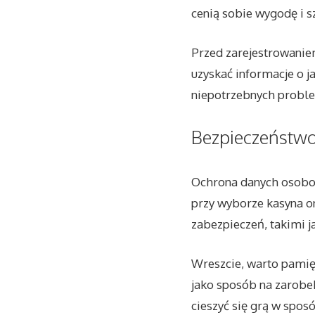
cenią sobie wygodę i s
Przed zarejestrowaniem
uzyskać informacje o j
niepotrzebnych proble
Bezpieczeństw
Ochrona danych osobow
przy wyborze kasyna o
zabezpieczeń, takimi j
Wreszcie, warto pamięt
jako sposób na zarobek
cieszyć się grą w spos