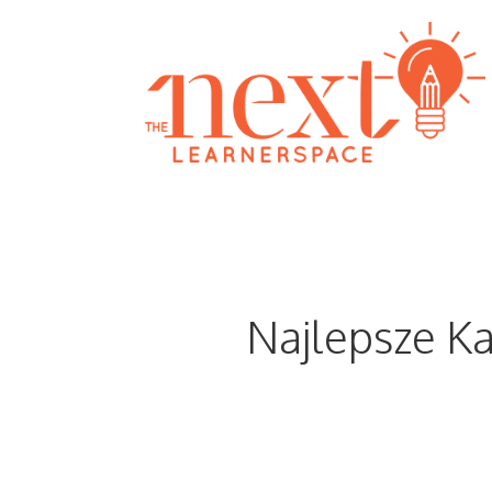
Skip
to
content
Why?
How?
Who?
Global Lea
Najlepsze Ka