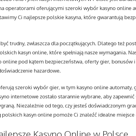
a operatorami oferującymi szeroki wybór kasyno online au
awimy Ci najlepsze polskie kasyna, które gwarantują bezp
yć trudny, zwłaszcza dla początkujących. Dlatego też po
lskich kasyn online, które spełniają nasze wymagania. Na
 online pod kątem bezpieczeństwa, oferty gier, bonusów i 
 doświadczenie hazardowe.
ferują szeroki wybór gier, w tym kasyno online automaty, gr
syno internetowe zostało starannie wybrane, aby zapewnić
ygraną. Niezależnie od tego, czy jesteś doświadczonym gra
g polskich kasyn online pomoże Ci znaleźć idealne miejsce 
ajlepsze Kasyno Online w Polsce